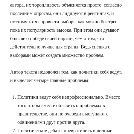
автора, их торопливость объясняется просто: согласно
последним опросам, они лидируют в рейтингах, и
поэтому хотят провести выборы как можно быстрее,
пока их популярность высока. При этом они думают
больше о победе своей партии, чем о том, что
действительно лучше для страны. Ведь спешка с
выборами может создать множество проблем.
Автор текста недоволен тем, как политики себя ведут,
и выделяет четыре главные проблемы:
Политики ведут себя непрофессионально. Вместо
того чтобы вместе объявить о проблемах в
правительстве, они по очереди выступают с
обвинениями друг против друга.
Политические дебаты превратились в личные