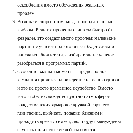
оскорбления вместо обсуждения реальных
проблем.
Возникли споры о том, когда проводить новые
выборы. Если их провести слишком быстро (в
феврале), это создаст много проблем: маленькие
партии не успеют подготовиться, будет сложно
напечатать бюллетени, а избиратели не успеют
разобраться в программах партий.
Особенно важный момент — предвыборная
кампания придется на рождественские праздники,
и это не просто временное неудобство. Вместо
того чтобы наслаждаться уютной атмосферой
рождественских ярмарок с кружкой горячего
глинтвейна, выбирать подарки близким и
проводить время с семьей, люди будут вынуждены
слушать политические дебаты и вести