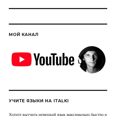
МОЙ КАНАЛ
УЧИТЕ ЯЗЫКИ НА ITALKI
Хотите выучить немецкий язык максимально быстро и