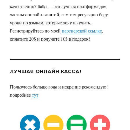
качественно? Italki — это лучшая платформа для
частных онлайн-занятий, сам там регулярно беру
уроки по языкам, которые хочу выучить.
Регистрируйтесь по моей
партнерской ссылке
,
оплатите 20$ и получите 10$ в подарок!
ЛУЧШАЯ ОНЛАЙН КАССА!
Пользуюсь больше года и искренне рекомендую!
подробнее
тут