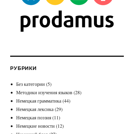
РУБРИКИ
Без категории
(5)
Методики изучения языков
(28)
Немецкая грамматика
(44)
Немецкая лексика
(29)
Немецкая поэзия
(11)
Немецкие новости
(12)