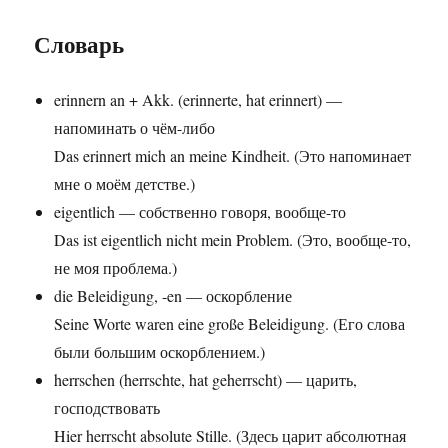
Словарь
erinnern an + Akk. (erinnerte, hat erinnert) —
напоминать о чём-либо
Das erinnert mich an meine Kindheit. (Это напоминает
мне о моём детстве.)
eigentlich — собственно говоря, вообще-то
Das ist eigentlich nicht mein Problem. (Это, вообще-то,
не моя проблема.)
die Beleidigung, -en — оскорбление
Seine Worte waren eine große Beleidigung. (Его слова
были большим оскорблением.)
herrschen (herrschte, hat geherrscht) — царить,
господствовать
Hier herrscht absolute Stille. (Здесь царит абсолютная