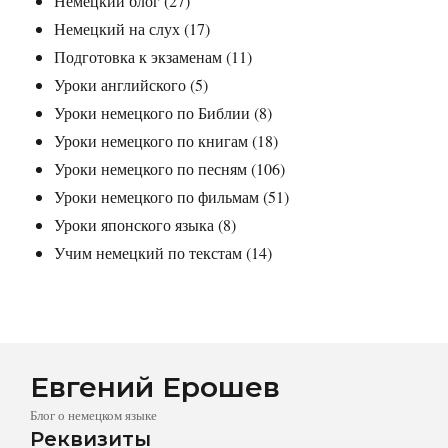
Немецкий блог
(27)
Немецкий на слух
(17)
Подготовка к экзаменам
(11)
Уроки английского
(5)
Уроки немецкого по Библии
(8)
Уроки немецкого по книгам
(18)
Уроки немецкого по песням
(106)
Уроки немецкого по фильмам
(51)
Уроки японского языка
(8)
Учим немецкий по текстам
(14)
Евгений Ерошев
Блог о немецком языке
Реквизиты