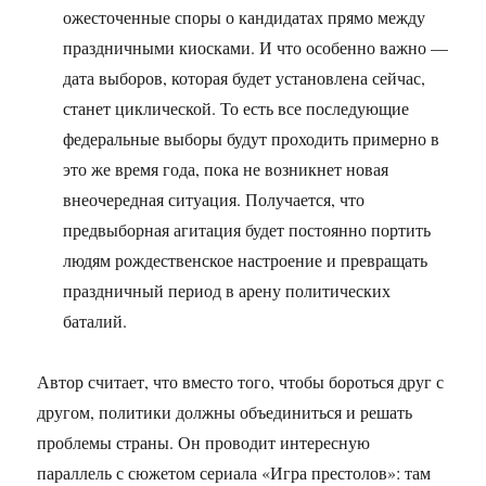
ожесточенные споры о кандидатах прямо между
праздничными киосками. И что особенно важно —
дата выборов, которая будет установлена сейчас,
станет циклической. То есть все последующие
федеральные выборы будут проходить примерно в
это же время года, пока не возникнет новая
внеочередная ситуация. Получается, что
предвыборная агитация будет постоянно портить
людям рождественское настроение и превращать
праздничный период в арену политических
баталий.
Автор считает, что вместо того, чтобы бороться друг с
другом, политики должны объединиться и решать
проблемы страны. Он проводит интересную
параллель с сюжетом сериала «Игра престолов»: там