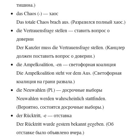
тишина.)
das Chaos (-) — хаос
Das totale Chaos brach aus. (Разразился полный хаос.)
die Vertrauensfrage stellen — ставить вопрос о
доверии
Der Kanzler muss die Vertrauensfrage stellen. (Канцлер
должен поставить вопрос о доверии.)
die Ampelkoalition, -en — светофорная коалиция
Die Ampelkoalition steht vor dem Aus. (Светофорная
коалиция на грани развала.)
die Neuwahlen (Pl.) — досрочные выборы
Neuwahlen werden wahrscheinlich stattfinden.
(Вероятно, состоятся досрочные выборы.)
der Rücktritt, -e — отставка
Der Rücktritt wurde gestern bekannt gegeben. (Об
отставке было объявлено вчера.)