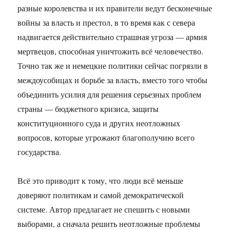
разные королевства и их правители ведут бесконечные
войны за власть и престол, в то время как с севера
надвигается действительно страшная угроза — армия
мертвецов, способная уничтожить всё человечество.
Точно так же и немецкие политики сейчас погрязли в
междоусобицах и борьбе за власть, вместо того чтобы
объединить усилия для решения серьезных проблем
страны — бюджетного кризиса, защиты
конституционного суда и других неотложных
вопросов, которые угрожают благополучию всего
государства.
Всё это приводит к тому, что люди всё меньше
доверяют политикам и самой демократической
системе. Автор предлагает не спешить с новыми
выборами, а сначала решить неотложные проблемы