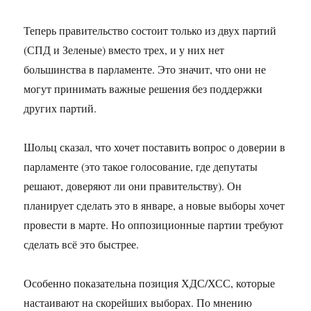
Теперь правительство состоит только из двух партий
(СПД и Зеленые) вместо трех, и у них нет
большинства в парламенте. Это значит, что они не
могут принимать важные решения без поддержки
других партий.
Шольц сказал, что хочет поставить вопрос о доверии в
парламенте (это такое голосование, где депутаты
решают, доверяют ли они правительству). Он
планирует сделать это в январе, а новые выборы хочет
провести в марте. Но оппозиционные партии требуют
сделать всё это быстрее.
Особенно показательна позиция ХДС/ХСС, которые
настаивают на скорейших выборах. По мнению