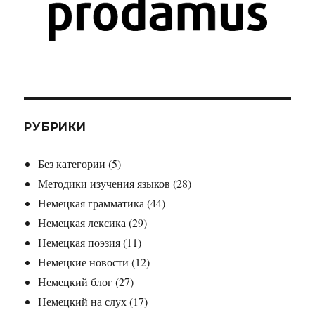
РУБРИКИ
Без категории
(5)
Методики изучения языков
(28)
Немецкая грамматика
(44)
Немецкая лексика
(29)
Немецкая поэзия
(11)
Немецкие новости
(12)
Немецкий блог
(27)
Немецкий на слух
(17)