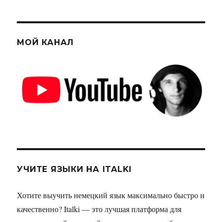
МОЙ КАНАЛ
УЧИТЕ ЯЗЫКИ НА ITALKI
Хотите выучить немецкий язык максимально быстро и
качественно? Italki — это лучшая платформа для