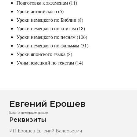
Подготовка к экзаменам
(11)
Уроки английского
(5)
Уроки немецкого по Библии
(8)
Уроки немецкого по книгам
(18)
Уроки немецкого по песням
(106)
Уроки немецкого по фильмам
(51)
Уроки японского языка
(8)
Учим немецкий по текстам
(14)
Евгений Ерошев
Блог о немецком языке
Реквизиты
ИП Ерошев Евгений Валерьевич