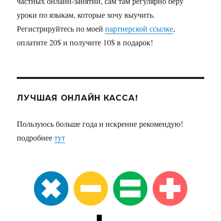
частных онлайн-занятий, сам там регулярно беру
уроки по языкам, которые хочу выучить.
Регистрируйтесь по моей
партнерской ссылке
,
оплатите 20$ и получите 10$ в подарок!
ЛУЧШАЯ ОНЛАЙН КАССА!
Пользуюсь больше года и искренне рекомендую!
подробнее
тут