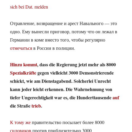
sich bei Dat. melden
Отравление, возвращение и арест Навального — это
одно. Ему вынесли приговор, потому что он лежал в
Германии в коме вместо того, чтобы регулярно
отмечаться
в России в полиции.
Hinzu kommt
, dass die Regierung jetzt mehr als 8000
Spezialkräfte
gegen vielleicht 3000 Demonstrierende
schickt, wie am Dienstagabend. Solcherlei Unrecht
kann jeder leicht erkennen. Die Wahrnehmung von
tiefer Ungerechtigkeit war es, die Hunderttausende
auf
die Straße
trieb
.
К тому же
правительство посылает более 8000
силовиков
против приблизительно 3000