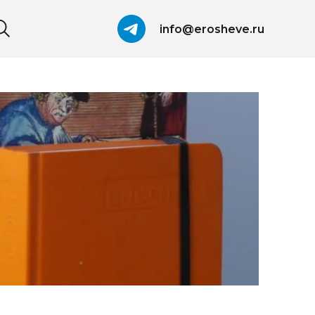
info@erosheve.ru