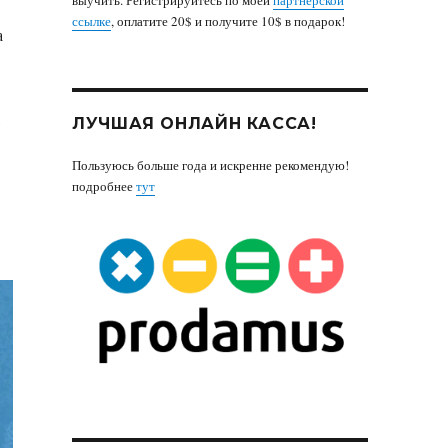
ссылке
, оплатите 20$ и получите 10$ в подарок!
а
,
ЛУЧШАЯ ОНЛАЙН КАССА!
Пользуюсь больше года и искренне рекомендую!
подробнее
тут