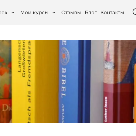
рок
Мои курсы
Отзывы
Блог
Контакты