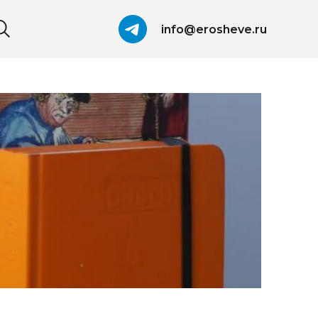
info@erosheve.ru