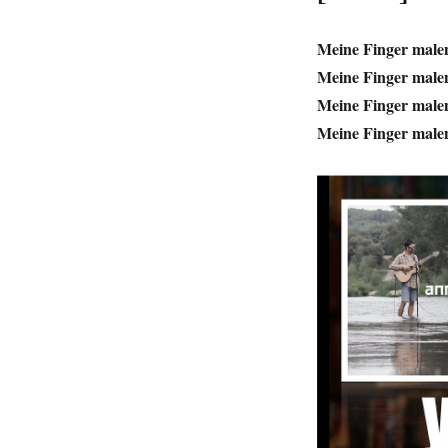
Meine Finger male
Meine Finger male
Meine Finger male
Meine Finger male