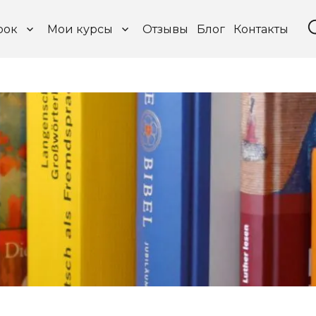
рок
Мои курсы
Отзывы
Блог
Контакты