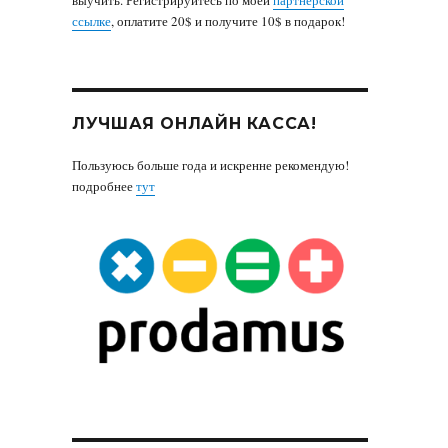
ссылке
, оплатите 20$ и получите 10$ в подарок!
ЛУЧШАЯ ОНЛАЙН КАССА!
Пользуюсь больше года и искренне рекомендую!
подробнее
тут