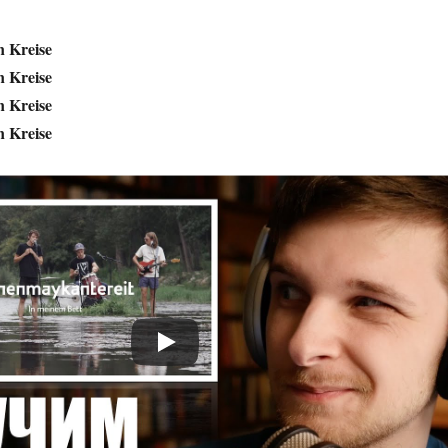
n Kreise
n Kreise
n Kreise
n Kreise