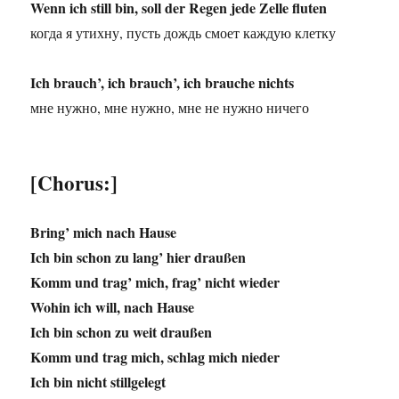
Wenn ich still bin, soll der Regen jede Zelle fluten
когда я утихну, пусть дождь смоет каждую клетку
Ich brauch’, ich brauch’, ich brauche nichts
мне нужно, мне нужно, мне не нужно ничего
[Chorus:]
Bring’ mich nach Hause
Ich bin schon zu lang’ hier draußen
Komm und trag’ mich, frag’ nicht wieder
Wohin ich will, nach Hause
Ich bin schon zu weit draußen
Komm und trag mich, schlag mich nieder
Ich bin nicht stillgelegt