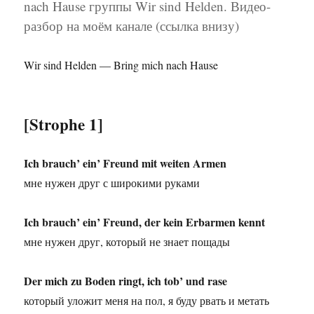
nach Hause группы Wir sind Helden. Видео-
разбор на моём канале (ссылка внизу)
Wir sind Helden — Bring mich nach Hause
[Strophe 1]
Ich brauch’ ein’ Freund mit weiten Armen
мне нужен друг с широкими руками
Ich brauch’ ein’ Freund, der kein Erbarmen kennt
мне нужен друг, который не знает пощады
Der mich zu Boden ringt, ich tob’ und rase
который уложит меня на пол, я буду рвать и метать