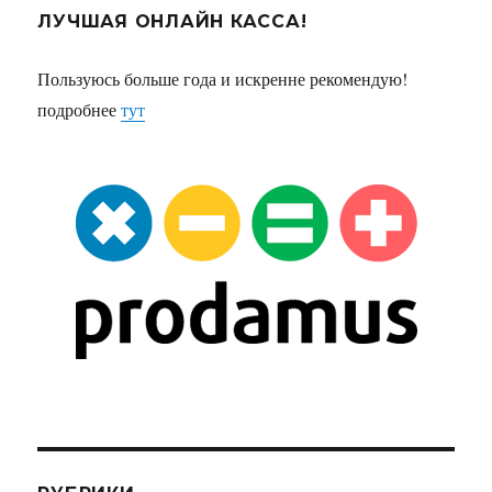
ЛУЧШАЯ ОНЛАЙН КАССА!
Пользуюсь больше года и искренне рекомендую!
подробнее
тут