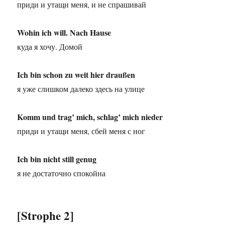
приди и утащи меня, и не спрашивай
Wohin ich will. Nach Hause
куда я хочу. Домой
Ich bin schon zu weit hier draußen
я уже слишком далеко здесь на улице
Komm und trag’ mich, schlag’ mich nieder
приди и утащи меня, сбей меня с ног
Ich bin nicht still genug
я не достаточно спокойна
[Strophe 2]