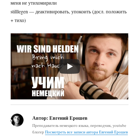
меня не утихомирили
stilllegen — деактивировать, упокоить (досл. положить
+ тихо)
Автор:
Евгений Ерошев
Преподаватель немецкого языка, переводчик, youtube
блогер
Посмотреть все записи автора Евгений Ерошев