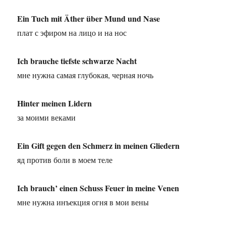
Ein Tuch mit Äther über Mund und Nase
плат с эфиром на лицо и на нос
Ich brauche tiefste schwarze Nacht
мне нужна самая глубокая, черная ночь
Hinter meinen Lidern
за моими веками
Ein Gift gegen den Schmerz in meinen Gliedern
яд против боли в моем теле
Ich brauch’ einen Schuss Feuer in meine Venen
мне нужна инъекция огня в мои вены