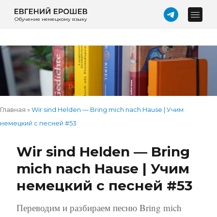
Обучение немецкому языку
Главная
»
Wir sind Helden — Bring mich nach Hause | Учим
немецкий с песней #53
Wir sind Helden — Bring
mich nach Hause | Учим
немецкий с песней #53
Переводим и разбираем песню Bring mich