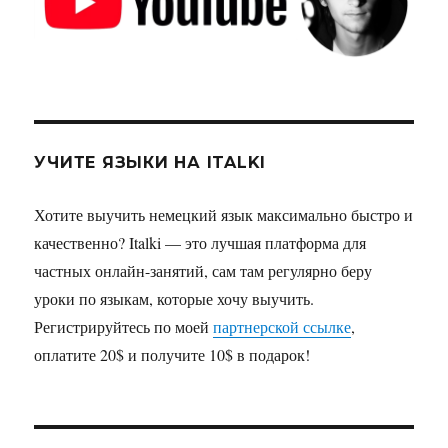
УЧИТЕ ЯЗЫКИ НА ITALKI
Хотите выучить немецкий язык максимально быстро и
качественно? Italki — это лучшая платформа для
частных онлайн-занятий, сам там регулярно беру
уроки по языкам, которые хочу выучить.
Регистрируйтесь по моей
партнерской ссылке
,
оплатите 20$ и получите 10$ в подарок!