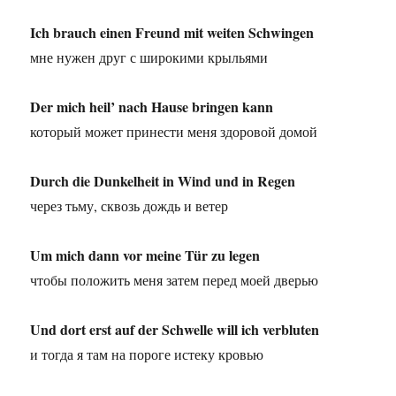
Ich brauch einen Freund mit weiten Schwingen
мне нужен друг с широкими крыльями
Der mich heil’ nach Hause bringen kann
который может принести меня здоровой домой
Durch die Dunkelheit in Wind und in Regen
через тьму, сквозь дождь и ветер
Um mich dann vor meine Tür zu legen
чтобы положить меня затем перед моей дверью
Und dort erst auf der Schwelle will ich verbluten
и тогда я там на пороге истеку кровью