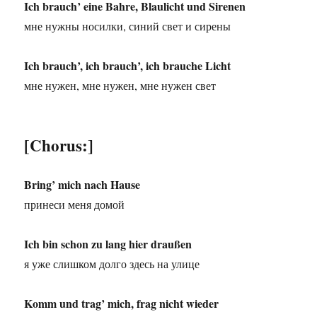
Ich brauch’ eine Bahre, Blaulicht und Sirenen
мне нужны носилки, синий свет и сирены
Ich brauch’, ich brauch’, ich brauche Licht
мне нужен, мне нужен, мне нужен свет
[Chorus:]
Bring’ mich nach Hause
принеси меня домой
Ich bin schon zu lang hier draußen
я уже слишком долго здесь на улице
Komm und trag’ mich, frag nicht wieder