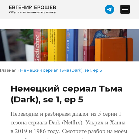
Обучение немецкому языку
Главная
»
Немецкий сериал Тьма (Dark), se 1, ep 5
Немецкий сериал Тьма
(Dark), se 1, ep 5
Переводим и разбираем диалог из 5 серии 1
сезона сериала Dark (Netflix). Ульрих и Ханна
в 2019 и 1986 году. Смотрите разбор на моём