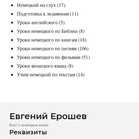
Немецкий на слух
(17)
Подготовка к экзаменам
(11)
Уроки английского
(5)
Уроки немецкого по Библии
(8)
Уроки немецкого по книгам
(18)
Уроки немецкого по песням
(106)
Уроки немецкого по фильмам
(51)
Уроки японского языка
(8)
Учим немецкий по текстам
(14)
Евгений Ерошев
Блог о немецком языке
Реквизиты