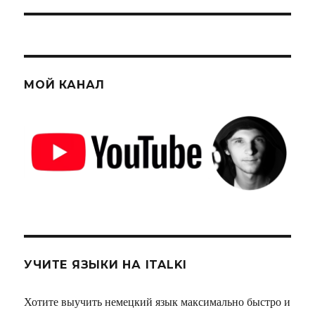
МОЙ КАНАЛ
УЧИТЕ ЯЗЫКИ НА ITALKI
Хотите выучить немецкий язык максимально быстро и