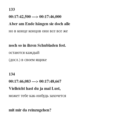
133
00:17:42,500 —> 00:17:46,000
Aber am Ende hängen sie doch alle
но в конце концов они все все же
noch so in ihren Schubladen fest.
остаются каждый
(досл.) в своем ящике
134
00:17:46,083 —> 00:17:48,667
Vielleicht hast du ja mal Lust,
может тебе как-нибудь захочется
mit mir da reinzugehen?