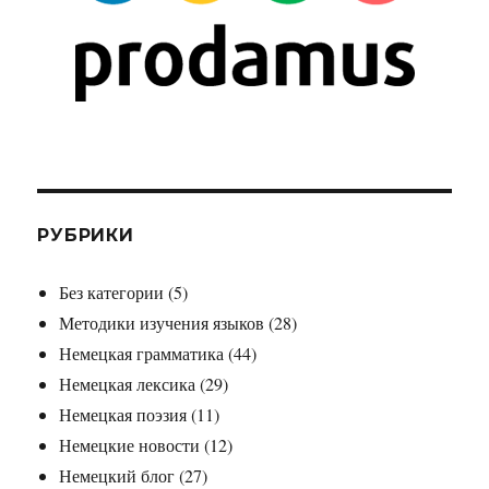
РУБРИКИ
Без категории
(5)
Методики изучения языков
(28)
Немецкая грамматика
(44)
Немецкая лексика
(29)
Немецкая поэзия
(11)
Немецкие новости
(12)
Немецкий блог
(27)