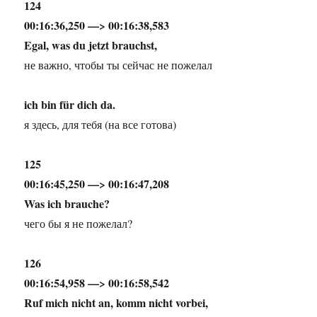
124
00:16:36,250 —> 00:16:38,583
Egal, was du jetzt brauchst,
не важно, чтобы ты сейчас не пожелал
ich bin für dich da.
я здесь, для тебя (на все готова)
125
00:16:45,250 —> 00:16:47,208
Was ich brauche?
чего бы я не пожелал?
126
00:16:54,958 —> 00:16:58,542
Ruf mich nicht an, komm nicht vorbei,