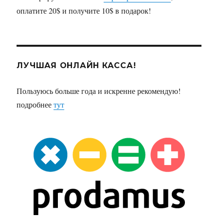
оплатите 20$ и получите 10$ в подарок!
ЛУЧШАЯ ОНЛАЙН КАССА!
Пользуюсь больше года и искренне рекомендую!
подробнее
тут