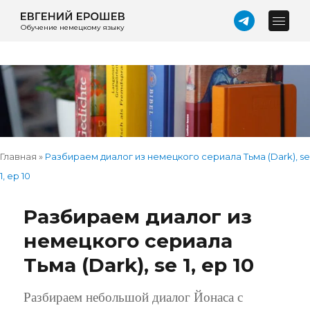
Обучение немецкому языку
Главная
»
Разбираем диалог из немецкого сериала Тьма (Dark), se
1, ep 10
Разбираем диалог из
немецкого сериала
Тьма (Dark), se 1, ep 10
Разбираем небольшой диалог Йонаса с