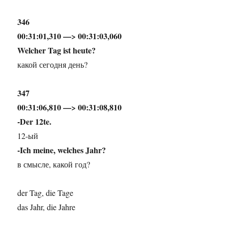
346
00:31:01,310 —> 00:31:03,060
Welcher Tag ist heute?
какой сегодня день?
347
00:31:06,810 —> 00:31:08,810
-Der 12te.
12-ый
-Ich meine, welches Jahr?
в смысле, какой год?
der Tag, die Tage
das Jahr, die Jahre