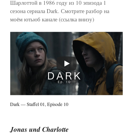
Шарлоттой в 1986 году из 10 эпизода 1
сезона сериала Dark. Смотрите разбор на
моём ютьюб канале (ссылка внизу)
Dark — Staffel 01, Episode 10
Jonas und Charlotte