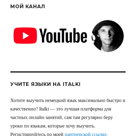
МОЙ КАНАЛ
УЧИТЕ ЯЗЫКИ НА ITALKI
Хотите выучить немецкий язык максимально быстро и
качественно? Italki — это лучшая платформа для
частных онлайн-занятий, сам там регулярно беру
уроки по языкам, которые хочу выучить.
Регистрируйтесь по моей
партнерской ссылке
,