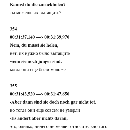
Kannst du die zurückholen?
ты можешь их вытащить?
354
00:31:37,140 —> 00:31:39,970
Nein, du musst sie holen,
нет, их нужно было вытащить
wenn sie noch jünger sind.
когда они еще были моложе
355
00:31:43,520 —> 00:31:47,650
-Aber dann sind sie doch noch gar nicht tot.
но тогда они еще совсем не умерли
-Es ändert aber nichts daran,
это, однако, ничего не меняет относительно того