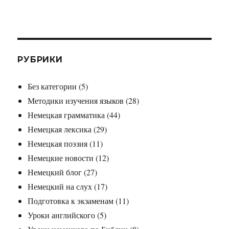
РУБРИКИ
Без категории
(5)
Методики изучения языков
(28)
Немецкая грамматика
(44)
Немецкая лексика
(29)
Немецкая поэзия
(11)
Немецкие новости
(12)
Немецкий блог
(27)
Немецкий на слух
(17)
Подготовка к экзаменам
(11)
Уроки английского
(5)