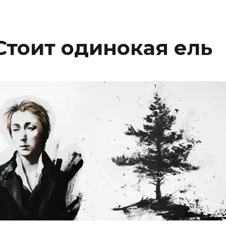
Стоит одинокая ель