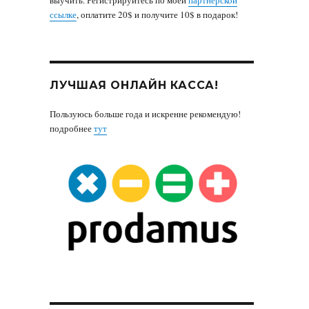
ссылке
, оплатите 20$ и получите 10$ в подарок!
ЛУЧШАЯ ОНЛАЙН КАССА!
Пользуюсь больше года и искренне рекомендую!
подробнее
тут