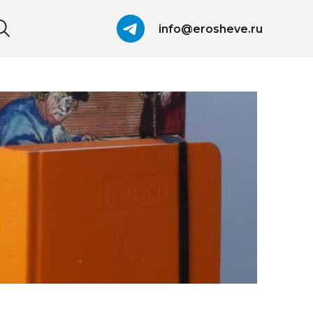
info@erosheve.ru