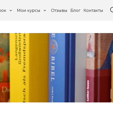
рок
Мои курсы
Отзывы
Блог
Контакты