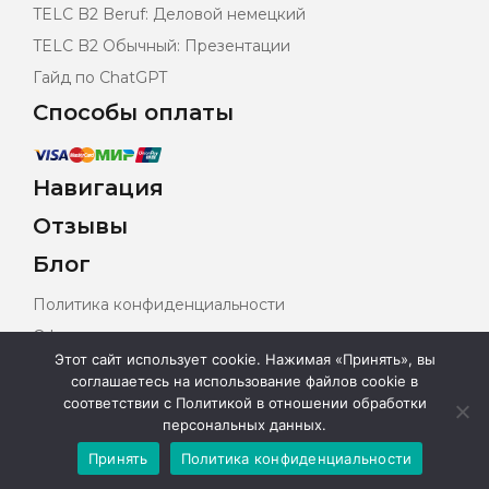
TELC B2 Beruf: Деловой немецкий
TELC B2 Обычный: Презентации
Гайд по ChatGPT
Способы оплаты
Навигация
Отзывы
Блог
Политика конфиденциальности
Оферта
Этот сайт использует cookie. Нажимая «Принять», вы
Карта сайта
соглашаетесь на использование файлов cookie в
соответствии с Политикой в отношении обработки
2026 © Все права защищены
персональных данных.
Принять
Политика конфиденциальности