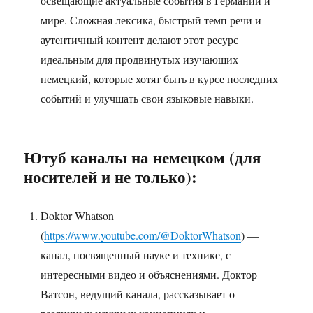
освещающие актуальные события в Германии и
мире. Сложная лексика, быстрый темп речи и
аутентичный контент делают этот ресурс
идеальным для продвинутых изучающих
немецкий, которые хотят быть в курсе последних
событий и улучшать свои языковые навыки.
Ютуб каналы на немецком (для
носителей и не только):
Doktor Whatson
(
https://www.youtube.com/@DoktorWhatson
) —
канал, посвященный науке и технике, с
интересными видео и объяснениями. Доктор
Ватсон, ведущий канала, рассказывает о