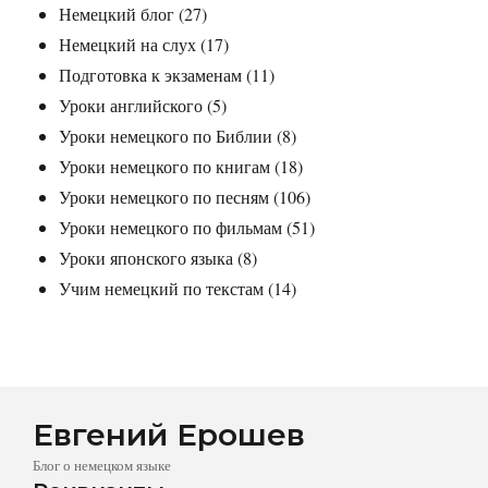
Немецкий блог
(27)
Немецкий на слух
(17)
Подготовка к экзаменам
(11)
Уроки английского
(5)
Уроки немецкого по Библии
(8)
Уроки немецкого по книгам
(18)
Уроки немецкого по песням
(106)
Уроки немецкого по фильмам
(51)
Уроки японского языка
(8)
Учим немецкий по текстам
(14)
Евгений Ерошев
Блог о немецком языке