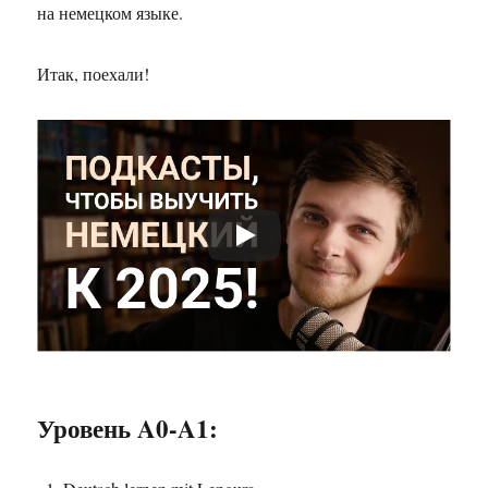
на немецком языке.
Итак, поехали!
Уровень A0-A1: