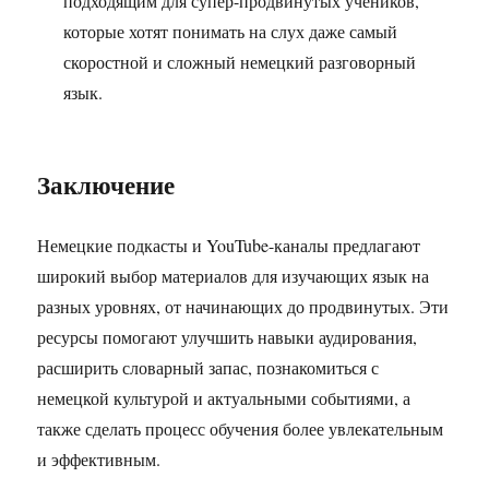
подходящим для супер-продвинутых учеников,
которые хотят понимать на слух даже самый
скоростной и сложный немецкий разговорный
язык.
Заключение
Немецкие подкасты и YouTube-каналы предлагают
широкий выбор материалов для изучающих язык на
разных уровнях, от начинающих до продвинутых. Эти
ресурсы помогают улучшить навыки аудирования,
расширить словарный запас, познакомиться с
немецкой культурой и актуальными событиями, а
также сделать процесс обучения более увлекательным
и эффективным.