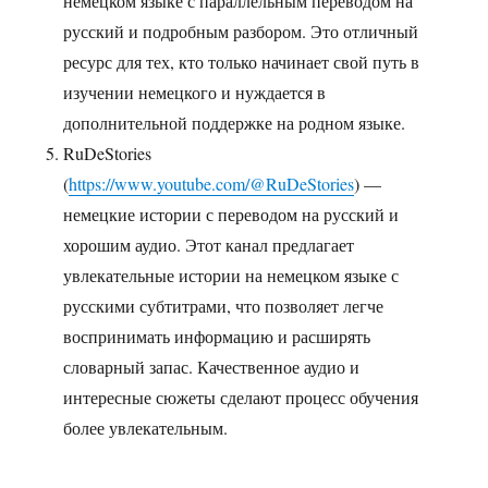
немецком языке с параллельным переводом на
русский и подробным разбором. Это отличный
ресурс для тех, кто только начинает свой путь в
изучении немецкого и нуждается в
дополнительной поддержке на родном языке.
RuDeStories
(
https://www.youtube.com/@RuDeStories
) —
немецкие истории с переводом на русский и
хорошим аудио. Этот канал предлагает
увлекательные истории на немецком языке с
русскими субтитрами, что позволяет легче
воспринимать информацию и расширять
словарный запас. Качественное аудио и
интересные сюжеты сделают процесс обучения
более увлекательным.