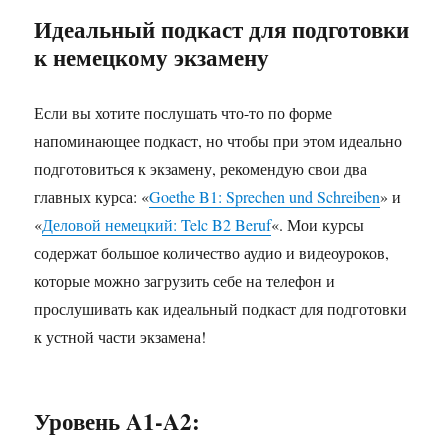
Идеальный подкаст для подготовки
к немецкому экзамену
Если вы хотите послушать что-то по форме
напоминающее подкаст, но чтобы при этом идеально
подготовиться к экзамену, рекомендую свои два
главных курса: «
Goethe B1: Sprechen und Schreiben
» и
«
Деловой немецкий: Telc B2 Beruf
«. Мои курсы
содержат большое количество аудио и видеоуроков,
которые можно загрузить себе на телефон и
прослушивать как идеальный подкаст для подготовки
к устной части экзамена!
Уровень A1-A2: