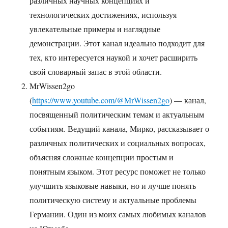
различных научных концепциях и
технологических достижениях, используя
увлекательные примеры и наглядные
демонстрации. Этот канал идеально подходит для
тех, кто интересуется наукой и хочет расширить
свой словарный запас в этой области.
MrWissen2go
(
https://www.youtube.com/@MrWissen2go
) — канал,
посвященный политическим темам и актуальным
событиям. Ведущий канала, Мирко, рассказывает о
различных политических и социальных вопросах,
объясняя сложные концепции простым и
понятным языком. Этот ресурс поможет не только
улучшить языковые навыки, но и лучше понять
политическую систему и актуальные проблемы
Германии. Один из моих самых любимых каналов