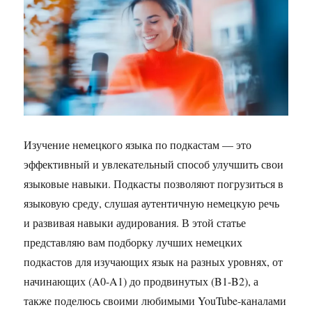
Изучение немецкого языка по подкастам — это
эффективный и увлекательный способ улучшить свои
языковые навыки. Подкасты позволяют погрузиться в
языковую среду, слушая аутентичную немецкую речь
и развивая навыки аудирования. В этой статье
представляю вам подборку лучших немецких
подкастов для изучающих язык на разных уровнях, от
начинающих (A0-A1) до продвинутых (B1-B2), а
также поделюсь своими любимыми YouTube-каналами