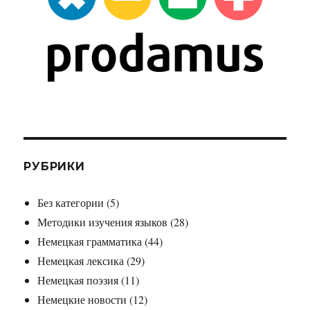
РУБРИКИ
Без категории
(5)
Методики изучения языков
(28)
Немецкая грамматика
(44)
Немецкая лексика
(29)
Немецкая поэзия
(11)
Немецкие новости
(12)