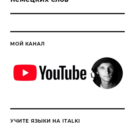
МОЙ КАНАЛ
УЧИТЕ ЯЗЫКИ НА ITALKI