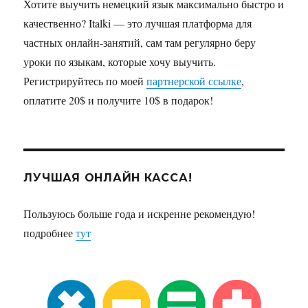
Хотите выучить немецкий язык максимально быстро и
качественно? Italki — это лучшая платформа для
частных онлайн-занятий, сам там регулярно беру
уроки по языкам, которые хочу выучить.
Регистрируйтесь по моей
партнерской ссылке
,
оплатите 20$ и получите 10$ в подарок!
ЛУЧШАЯ ОНЛАЙН КАССА!
Пользуюсь больше года и искренне рекомендую!
подробнее
тут