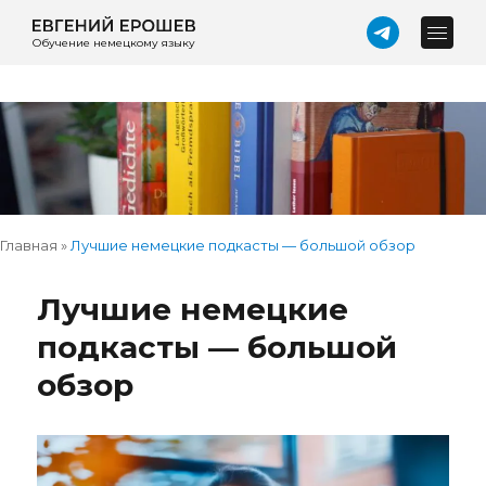
Обучение немецкому языку
Главная
»
Лучшие немецкие подкасты — большой обзор
Лучшие немецкие
подкасты — большой
обзор