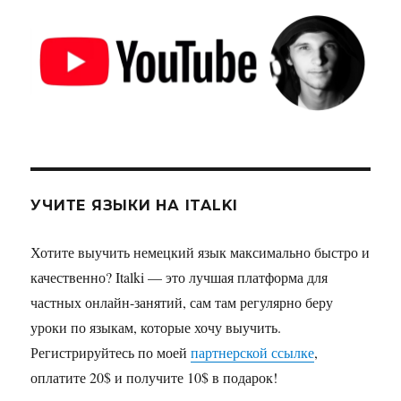
УЧИТЕ ЯЗЫКИ НА ITALKI
Хотите выучить немецкий язык максимально быстро и
качественно? Italki — это лучшая платформа для
частных онлайн-занятий, сам там регулярно беру
уроки по языкам, которые хочу выучить.
Регистрируйтесь по моей
партнерской ссылке
,
оплатите 20$ и получите 10$ в подарок!