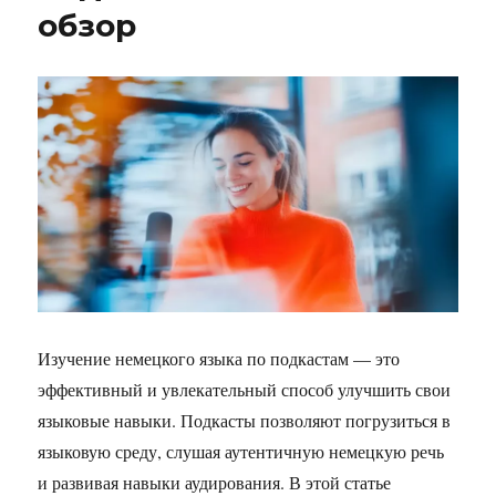
обзор
Изучение немецкого языка по подкастам — это
эффективный и увлекательный способ улучшить свои
языковые навыки. Подкасты позволяют погрузиться в
языковую среду, слушая аутентичную немецкую речь
и развивая навыки аудирования. В этой статье