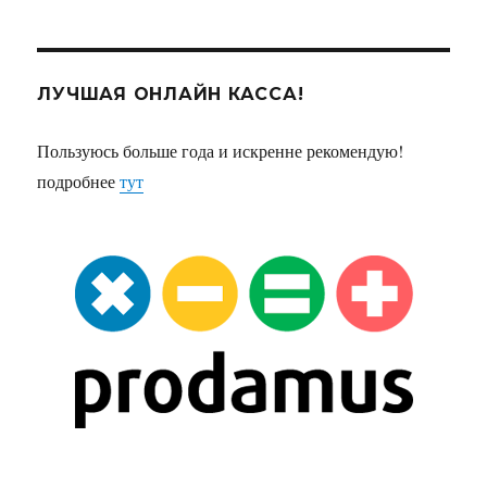
ЛУЧШАЯ ОНЛАЙН КАССА!
Пользуюсь больше года и искренне рекомендую!
подробнее
тут