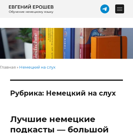
Обучение немецкому языку
Главная
»
Немецкий на слух
Рубрика:
Немецкий на слух
Лучшие немецкие
подкасты — большой