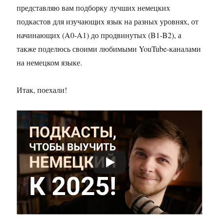
представляю вам подборку лучших немецких
подкастов для изучающих язык на разных уровнях, от
начинающих (A0-A1) до продвинутых (B1-B2), а
также поделюсь своими любимыми YouTube-каналами
на немецком языке.
Итак, поехали!