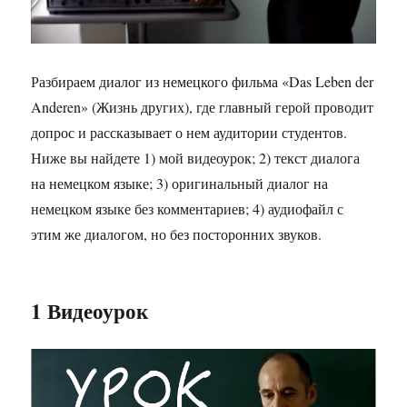
Разбираем диалог из немецкого фильма «Das Leben der
Anderen» (Жизнь других), где главный герой проводит
допрос и рассказывает о нем аудитории студентов.
Ниже вы найдете 1) мой видеоурок; 2) текст диалога
на немецком языке; 3) оригинальный диалог на
немецком языке без комментариев; 4) аудиофайл с
этим же диалогом, но без посторонних звуков.
1 Видеоурок