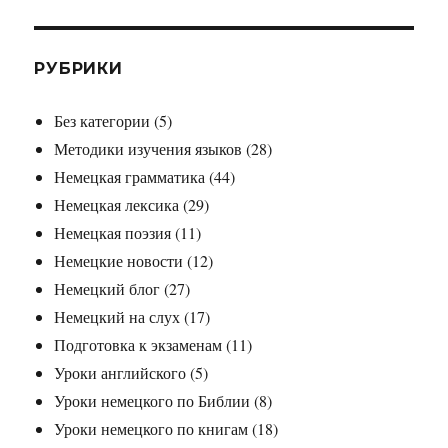
РУБРИКИ
Без категории
(5)
Методики изучения языков
(28)
Немецкая грамматика
(44)
Немецкая лексика
(29)
Немецкая поэзия
(11)
Немецкие новости
(12)
Немецкий блог
(27)
Немецкий на слух
(17)
Подготовка к экзаменам
(11)
Уроки английского
(5)
Уроки немецкого по Библии
(8)
Уроки немецкого по книгам
(18)