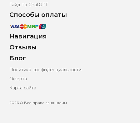
Гайд по ChatGPT
Способы оплаты
Навигация
Отзывы
Блог
Политика конфиденциальности
Оферта
Карта сайта
2026 © Все права защищены