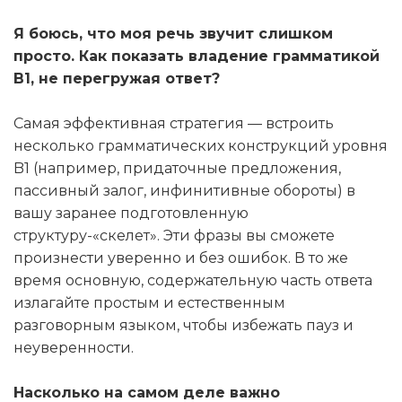
Я боюсь, что моя речь звучит слишком
просто. Как показать владение грамматикой
B1, не перегружая ответ?
Самая эффективная стратегия — встроить
несколько грамматических конструкций уровня
B1 (например, придаточные предложения,
пассивный залог, инфинитивные обороты) в
вашу заранее подготовленную
структуру-«скелет». Эти фразы вы сможете
произнести уверенно и без ошибок. В то же
время основную, содержательную часть ответа
излагайте простым и естественным
разговорным языком, чтобы избежать пауз и
неуверенности.
Насколько на самом деле важно