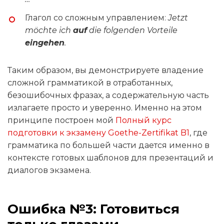
Глагол со сложным управлением:
Jetzt
möchte ich
auf
die folgenden Vorteile
eingehen
.
Таким образом, вы демонстрируете владение
сложной грамматикой в отработанных,
безошибочных фразах, а содержательную часть
излагаете просто и уверенно. Именно на этом
принципе построен мой
Полный курс
подготовки к экзамену Goethe-Zertifikat B1
, где
грамматика по большей части дается именно в
контексте готовых шаблонов для презентаций и
диалогов экзамена.
Ошибка №3: Готовиться