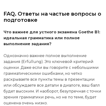
FAQ. Ответы на частые вопросы о
подготовке
Что важнее для устного экзамена Goethe B1:
идеальная грамматика или полное
выполнение задания?
Однозначно важнее полное выполнение
задания (Erfüllung). Это ключевой критерий
оценки. Даже если вы говорите с небольшими
грамматическими ошибками, но четко
раскрываете все пункты темы в презентации
или обсуждаете все детали в диалоге, ваш балл
будет высоким. И наоборот, безупречная с точки
зрения грамматики речь, но не по теме, будет
оценена очень низко.