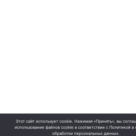
Этот сайт использует cookie. Нажимая «Принять», вы согла
использование файлов cookie в соответствии с Политикой в
обработки персональных данных.