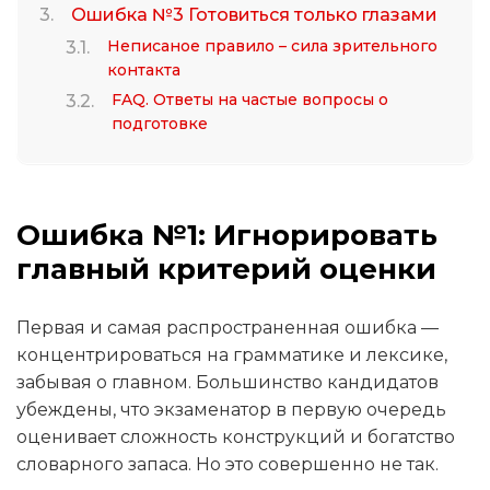
Ошибка №3 Готовиться только глазами
Неписаное правило – сила зрительного
контакта
FAQ. Ответы на частые вопросы о
подготовке
Ошибка №1: Игнорировать
главный критерий оценки
Первая и самая распространенная ошибка —
концентрироваться на грамматике и лексике,
забывая о главном. Большинство кандидатов
убеждены, что экзаменатор в первую очередь
оценивает сложность конструкций и богатство
словарного запаса. Но это совершенно не так.