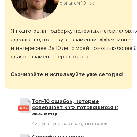
с опытом 10+ лет
Я подготовил подборку полезных материалов, 
сделают подготовку к экзаменам эффективнее, 
и интереснее. За 10 лет с моей помощью более 
сдали экзамен с первого раза.
Скачивайте и используйте уже сегодня!
Топ-10 ошибок, которые
совершает 97% готовящихся к
экзамену
4й пункт упускает каждый второй
Способы изучения