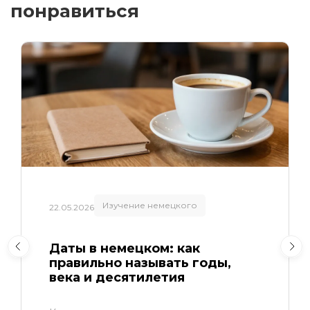
понравиться
Изучение немецкого
22.05.2026
Даты в немецком: как
правильно называть годы,
века и десятилетия