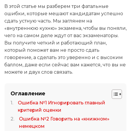
В этой статье мы разберем три фатальные
ошибки, которые мешают кандидатам успешно
сдать устную часть. Мы заглянем на
«внутреннюю кухню» экзамена, чтобы вы поняли,
чего на самом деле ждут от вас экзаменаторы.
Вы получите четкий и работающий план,
который поможет вам не просто сдать
говорение, а сделать это уверенно и с высоким
баллом, даже если сейчас вам кажется, что вы не
можете и двух слов связать.
Оглавление
Ошибка №1 Игнорировать главный
критерий оценки
Ошибка №2 Говорить на «книжном»
немецком