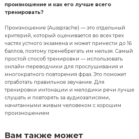
произношение и как его лучше всего
тренировать?
Произношение (Aussprache) — это отдельный
критерий, который оценивается во всех трех
частях устного экзамена и может принести до 16
баллов, поэтому пренебрегать им нельзя. Самый
простой способ тренировки — использовать
онлайн-переводчики для прослушивания и
многократного повторения фраз. Это поможет
отработать правильное звучание. Для
тренировки интонации и мелодики речи лучше
слушать и повторять за аудиозаписями,
начитанными живым человеком с хорошим
произношением
Вам также может