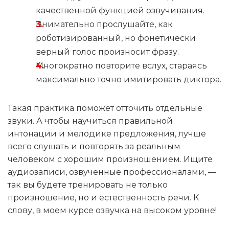
качественной функцией озвучивания.
Внимательно прослушайте, как
роботизированный, но фонетически
верный голос произносит фразу.
Многократно повторите вслух, стараясь
максимально точно имитировать диктора.
Такая практика поможет отточить отдельные
звуки. А чтобы научиться правильной
интонации и мелодике предложения, лучше
всего слушать и повторять за реальным
человеком с хорошим произношением. Ищите
аудиозаписи, озвученные профессионалами, —
так вы будете тренировать не только
произношение, но и естественность речи. К
слову, в моем курсе озвучка на высоком уровне!