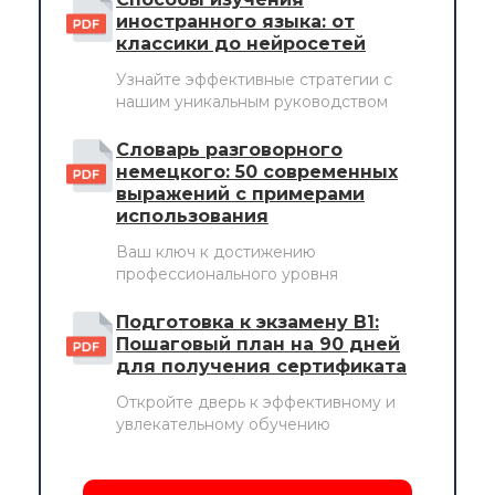
иностранного языка: от
классики до нейросетей
Узнайте эффективные стратегии с
нашим уникальным руководством
Словарь разговорного
немецкого: 50 современных
выражений с примерами
использования
Ваш ключ к достижению
профессионального уровня
Подготовка к экзамену B1:
Пошаговый план на 90 дней
для получения сертификата
Откройте дверь к эффективному и
увлекательному обучению