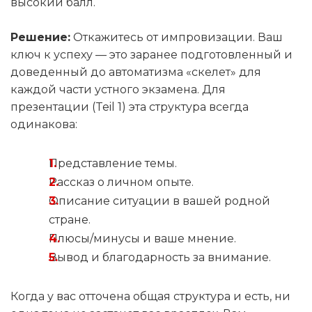
высокий балл.
Решение:
Откажитесь от импровизации. Ваш
ключ к успеху — это заранее подготовленный и
доведенный до автоматизма «скелет» для
каждой части устного экзамена. Для
презентации (Teil 1) эта структура всегда
одинакова:
Представление темы.
Рассказ о личном опыте.
Описание ситуации в вашей родной
стране.
Плюсы/минусы и ваше мнение.
Вывод и благодарность за внимание.
Когда у вас отточена общая структура и есть, ни