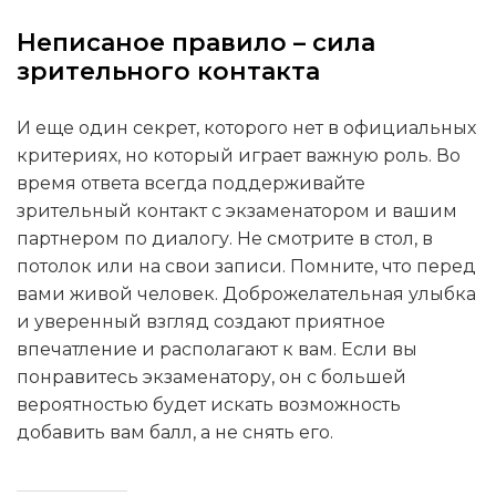
Неписаное правило – сила
зрительного контакта
И еще один секрет, которого нет в официальных
критериях, но который играет важную роль. Во
время ответа всегда поддерживайте
зрительный контакт с экзаменатором и вашим
партнером по диалогу. Не смотрите в стол, в
потолок или на свои записи. Помните, что перед
вами живой человек. Доброжелательная улыбка
и уверенный взгляд создают приятное
впечатление и располагают к вам. Если вы
понравитесь экзаменатору, он с большей
вероятностью будет искать возможность
добавить вам балл, а не снять его.