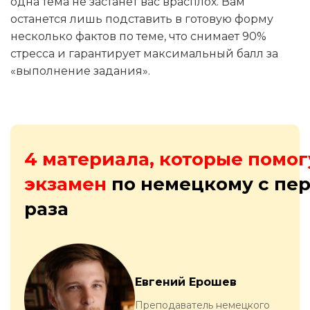
одна тема не застанет вас врасплох. Вам
останется лишь подставить в готовую форму
несколько фактов по теме, что снимает 90%
стресса и гарантирует максимальный балл за
«выполнение задания».
4 материала, которые помог
экзамен
по немецкому с пер
раза
Евгений Ерошев
Преподаватель немецкого