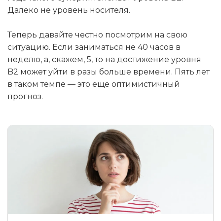
Далеко не уровень носителя.
Теперь давайте честно посмотрим на свою
ситуацию. Если заниматься не 40 часов в
неделю, а, скажем, 5, то на достижение уровня
B2 может уйти в разы больше времени. Пять лет
в таком темпе — это еще оптимистичный
прогноз.