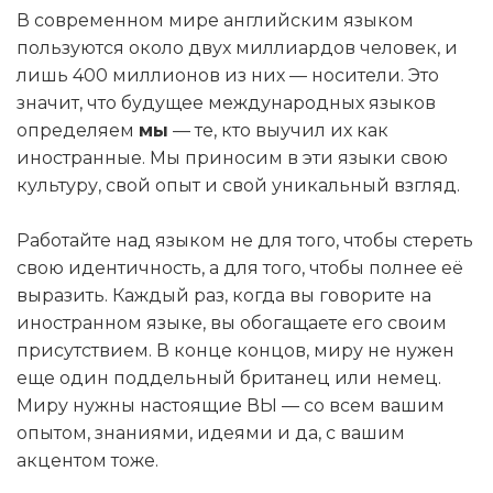
В современном мире английским языком
пользуются около двух миллиардов человек, и
лишь 400 миллионов из них — носители. Это
значит, что будущее международных языков
определяем
мы
— те, кто выучил их как
иностранные. Мы приносим в эти языки свою
культуру, свой опыт и свой уникальный взгляд.
Работайте над языком не для того, чтобы стереть
свою идентичность, а для того, чтобы полнее её
выразить. Каждый раз, когда вы говорите на
иностранном языке, вы обогащаете его своим
присутствием. В конце концов, миру не нужен
еще один поддельный британец или немец.
Миру нужны настоящие ВЫ — со всем вашим
опытом, знаниями, идеями и да, с вашим
акцентом тоже.