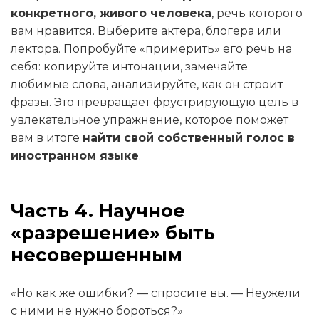
конкретного, живого человека
, речь которого
вам нравится. Выберите актера, блогера или
лектора. Попробуйте «примерить» его речь на
себя: копируйте интонации, замечайте
любимые слова, анализируйте, как он строит
фразы. Это превращает фрустрирующую цель в
увлекательное упражнение, которое поможет
вам в итоге
найти свой собственный голос в
иностранном языке
.
Часть 4. Научное
«разрешение» быть
несовершенным
«Но как же ошибки? — спросите вы. — Неужели
с ними не нужно бороться?»