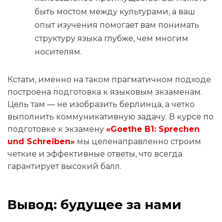
быть мостом между культурами, а ваш
опыт изучения помогает вам понимать
структуру языка глубже, чем многим
носителям.
Кстати, именно на таком прагматичном подходе
построена подготовка к языковым экзаменам.
Цель там — не изобразить берлинца, а четко
выполнить коммуникативную задачу. В курсе по
подготовке к экзамену
«Goethe B1: Sprechen
und Schreiben»
мы целенаправленно строим
четкие и эффективные ответы, что всегда
гарантирует высокий балл.
Вывод: будущее за нами