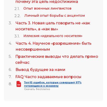
почему эта цель недостижима
Опыт военных лингвистов
Личный опыт борьбы с акцентом
Часть 3. Новая цель говорить не «как
носитель», а «как вы»
Иллюзия «идеального носителя»
Часть 4. Научное «разрешение» быть
несовершенным
Практические выводы что делать прямо
сейчас
Вывод будущее за нами
FAQ Часто задаваемые вопросы
Топ-10 ошибок, которые совершает 97%
готовящихся к экзамену
Скачать бесплатно