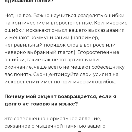
одинаково плохи?
Нет, не все. Важно научиться разделять ошибки
на критические и второстепенные. Критические
ошибки искажают смысл вашего высказывания
и мешают коммуникации (например,
неправильный порядок слов в вопросе или
неверно выбранный глагол). Второстепенные
ошибки, такие как не тот артикль или
окончание, чаще всего не мешают собеседнику
вас понять. Сконцентрируйте свои усилия на
искоренении именно критических ошибок.
Почему мой акцент возвращается, если я
долго не говорю на языке?
Это совершенно нормальное явление,
связанное с мышечной памятью вашего