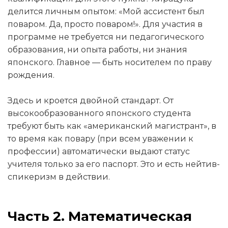
делится личным опытом: «Мой ассистент был
поваром. Да, просто поваром!». Для участия в
программе не требуется ни педагогического
образования, ни опыта работы, ни знания
японского. Главное — быть носителем по праву
рождения.
Здесь и кроется двойной стандарт. От
высокообразованного японского студента
требуют быть как «американский магистрант», в
то время как повару (при всем уважении к
профессии) автоматически выдают статус
учителя только за его паспорт. Это и есть нейтив-
спикеризм в действии.
Часть 2. Математическая