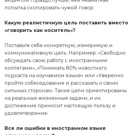
акцентом гораздо лучше, чем невнятная
попытка скопировать чужой говор.
Какую реалистичную цель поставить вместо
«говорить как носитель»?
Поставьте себе конкретную, измеримую и
коммуникативную цель. Например: «Свободно
обсуждать свою работу с иностранными
коллегами», «Понимать 80% новостного
подкаста на изучаемом языке» или «Уверенно
пройти собеседование и рассказать о своих
сильных сторонах». Такие цели ориентированы
на реальные жизненные задачи, и их
достижение приносит настоящую пользу и
удовлетворение.
Все ли ошибки в иностранном языке