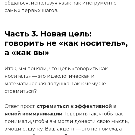
общаться, используя язык как инструмент с
самых первых шагов.
Часть 3. Новая цель:
говорить не «как носитель»,
а «как вы»
Итак, мы поняли, что цель «говорить как
носитель» — это идеологическая и
математическая ловушка. Так к чему же
стремиться?
Ответ прост:
стремиться к эффективной и
ясной коммуникации
. Говорить так, чтобы вас
понимали, чтобы вы могли донести свою мысль,
эмоцию, шутку. Ваш акцент — это не помеха, а