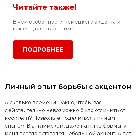
Читайте также!
В чем особенности немецкого акцента и
как его делать «своим»
ПОДРОБНЕЕ
Личный опыт борьбы с акцентом
А сколько времени нужно, чтобы вас
действительно невозможно было отличить от
носителя? Позвольте поделиться личным
опытом. В английском, даже на пике формы, у
меня всегда оставался небольшой акцент. А вот