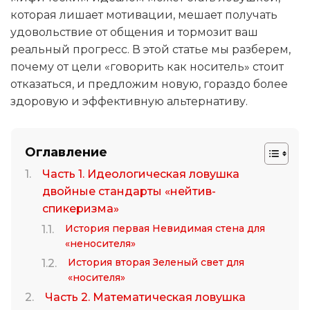
которая лишает мотивации, мешает получать
удовольствие от общения и тормозит ваш
реальный прогресс. В этой статье мы разберем,
почему от цели «говорить как носитель» стоит
отказаться, и предложим новую, гораздо более
здоровую и эффективную альтернативу.
Оглавление
Часть 1. Идеологическая ловушка
двойные стандарты «нейтив-
спикеризма»
История первая Невидимая стена для
«неносителя»
История вторая Зеленый свет для
«носителя»
Часть 2. Математическая ловушка