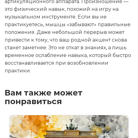
артикуляционного аппарата. Произношение —
это физический навык, похожий на игру на
музыкальном инструменте. Если вы не
практикуетесь, мышцы «забывают» правильные
положения. Даже небольшой перерыв может
привести к тому, что ваш родной акцент снова
станет заметнее. Это не откат в знаниях, а лишь
временное ослабление навыка, который быстро
восстанавливается при возобновлении
практики.
Вам также может
понравиться