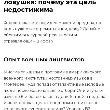
ловушка: почему эта цель
недостижима
Хорошо, скажете вы, идея может и вредная, но
ведь нужно же стремиться к идеалу? Давайте
обратимся к суровой реальности и
отрезвляющим цифрам.
Опыт военных лингвистов
Многие слышали о программе американского
военного института иностранных языков в
Монтерее. Туда попадают талантливые молодые
люди после жесточайшего отбора. Они изучают
язык по 8 и более часов в день, 5 дней в неделю.
И знаете, какая цель перед ними стоит после
года такого суперинтенсива? Уровень B2.