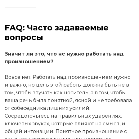
FAQ: Часто задаваемые
вопросы
Значит ли это, что не нужно работать над
произношением?
Вовсе нет. Работать над произношением нужно
и важно, но цель этой работы должна быть не в
том, чтобы звучать как носитель, а в том, чтобы
ваша речь была понятной, ясной и не требовала
от собеседника лишних усилий.
Сосредоточьтесь на правильных ударениях,
ключевых звуках, которые влияют на смысл, и
общей интонации. Понятное произношение с