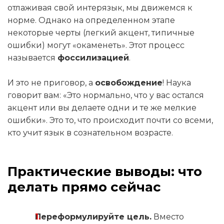
отлаживая свой интерязык, мы движемся к
норме. Однако на определенном этапе
некоторые черты (легкий акцент, типичные
ошибки) могут «окаменеть». Этот процесс
называется
фоссилизацией
.
И это не приговор, а
освобождение
! Наука
говорит вам: «Это нормально, что у вас остался
акцент или вы делаете одни и те же мелкие
ошибки». Это то, что происходит почти со всеми,
кто учит язык в сознательном возрасте.
Практические выводы: что
делать прямо сейчас
Переформулируйте цель.
Вместо