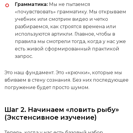
Грамматика:
Мы не пытаемся
«почувствовать» грамматику. Мы открываем
учебник или смотрим видео и четко
разбираемся, как строятся времена или
используются артикли. Главное, чтобы в
правила мы смотрели тогда, когда у нас уже
есть живой сформированный практикой
запрос.
Это наш фундамент. Это «крючки», которые мы
вбиваем в стену сознания. Без них последующее
погружение будет просто шумом.
Шаг 2. Начинаем «ловить рыбу»
(Экстенсивное изучение)
Теперь, когда у нас есть базовый набор