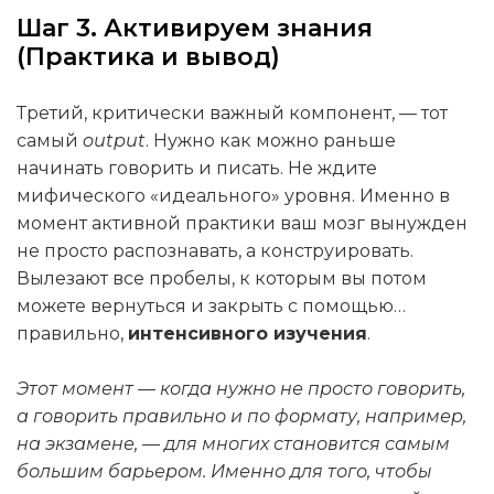
Шаг 3. Активируем знания
(Практика и вывод)
Третий, критически важный компонент, — тот
самый
output
. Нужно как можно раньше
начинать говорить и писать. Не ждите
мифического «идеального» уровня. Именно в
момент активной практики ваш мозг вынужден
не просто распознавать, а конструировать.
Вылезают все пробелы, к которым вы потом
можете вернуться и закрыть с помощью…
правильно,
интенсивного изучения
.
Этот момент — когда нужно не просто говорить,
а говорить правильно и по формату, например,
на экзамене, — для многих становится самым
большим барьером. Именно для того, чтобы