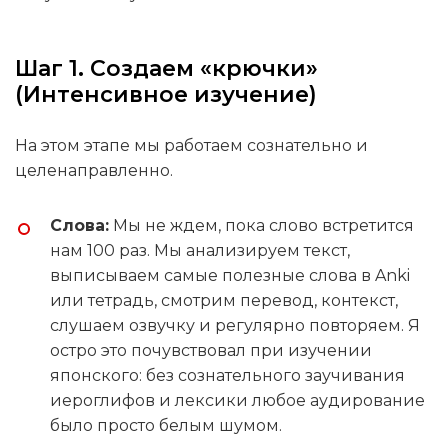
Шаг 1. Создаем «крючки»
(Интенсивное изучение)
На этом этапе мы работаем сознательно и
целенаправленно.
Слова:
Мы не ждем, пока слово встретится
нам 100 раз. Мы анализируем текст,
выписываем самые полезные слова в Anki
или тетрадь, смотрим перевод, контекст,
слушаем озвучку и регулярно повторяем. Я
остро это почувствовал при изучении
японского: без сознательного заучивания
иероглифов и лексики любое аудирование
было просто белым шумом.