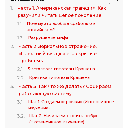
Часть 1. Американская трагедия. Как
разучили читать целое поколение
Почему это вообще сработало в
английском?
Разрушение мифа
Часть 2. Зеркальное отражение.
«Понятный ввод» и его скрытые
проблемы
5 «столпов» гипотезы Крашена
Критика гипотезы Крашена
Часть 3. Так что же делать? Собираем
работающую систему
Шаг 1. Создаем «крючки» (Интенсивное
изучение)
Шаг 2. Начинаем «ловить рыбу»
(Экстенсивное изучение)