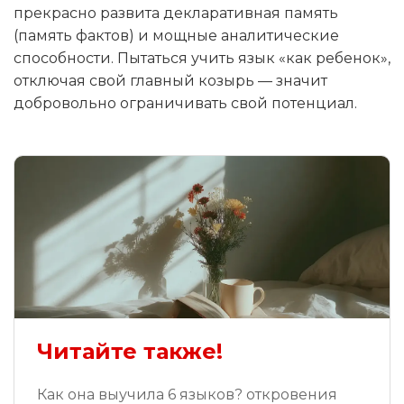
прекрасно развита декларативная память
(память фактов) и мощные аналитические
способности. Пытаться учить язык «как ребенок»,
отключая свой главный козырь — значит
добровольно ограничивать свой потенциал.
Читайте также!
Как она выучила 6 языков? откровения