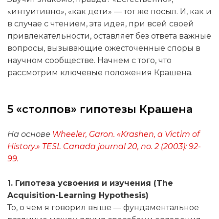
«интуитивно», «как дети» — тот же посыл. И, как и
в случае с чтением, эта идея, при всей своей
привлекательности, оставляет без ответа важные
вопросы, вызывающие ожесточенные споры в
научном сообществе. Начнем с того, что
рассмотрим ключевые положения Крашена.
5 «столпов» гипотезы Крашена
На основе
Wheeler, Garon. «Krashen, a Victim of
History.» TESL Canada journal 20, no. 2 (2003): 92-
99.
1. Гипотеза усвоения и изучения (The
Acquisition-Learning Hypothesis)
То, о чем я говорил выше — фундаментальное