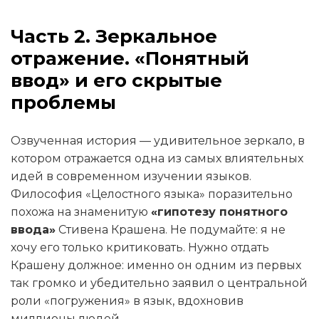
Часть 2. Зеркальное
отражение. «Понятный
ввод» и его скрытые
проблемы
Озвученная история — удивительное зеркало, в
котором отражается одна из самых влиятельных
идей в современном изучении языков.
Философия «Целостного языка» поразительно
похожа на знаменитую
«гипотезу понятного
ввода»
Стивена Крашена. Не подумайте: я не
хочу его только критиковать. Нужно отдать
Крашену должное: именно он одним из первых
так громко и убедительно заявил о центральной
роли «погружения» в язык, вдохновив
миллионы людей.