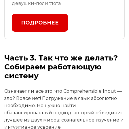
девушки-полиглота
ПОДРОБНЕЕ
Часть 3. Так что же делать?
Собираем работающую
систему
Означает ли все это, что Comprehensible Input —
зло? Вовсе нет! Погружение в язык абсолютно
необходимо. Но нужно найти
сбалансированный подход, который объединит
лучшее из двух миров: сознательное изучение и
интуитивное усвоение.