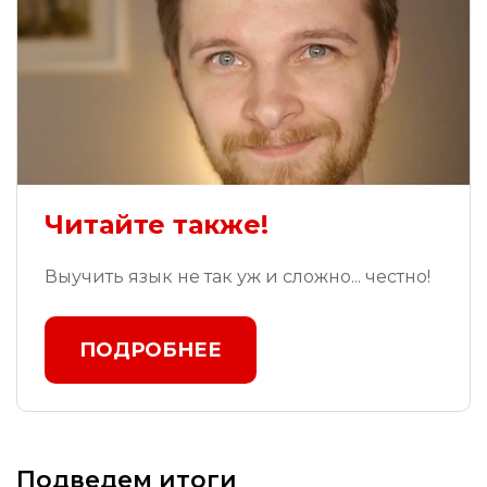
Читайте также!
Выучить язык не так уж и сложно... честно!
ПОДРОБНЕЕ
Подведем итоги