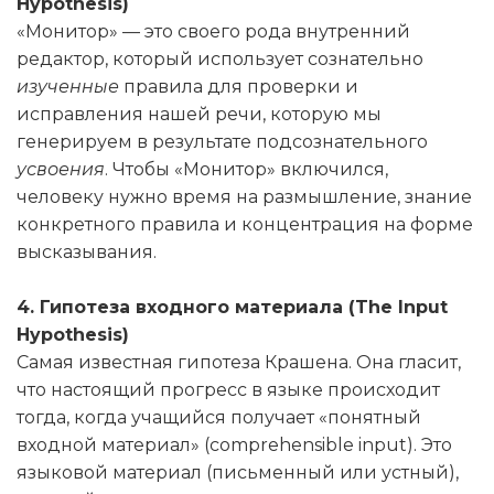
Hypothesis)
«Монитор» — это своего рода внутренний
редактор, который использует сознательно
изученные
правила для проверки и
исправления нашей речи, которую мы
генерируем в результате подсознательного
усвоения
. Чтобы «Монитор» включился,
человеку нужно время на размышление, знание
конкретного правила и концентрация на форме
высказывания.
4. Гипотеза входного материала (The Input
Hypothesis)
Самая известная гипотеза Крашена. Она гласит,
что настоящий прогресс в языке происходит
тогда, когда учащийся получает «понятный
входной материал» (comprehensible input). Это
языковой материал (письменный или устный),