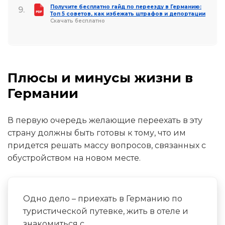
Получите бесплатно гайд по переезду в Германию:
Топ 5 советов, как избежать штрафов и депортации
Скачать бесплатно
Плюсы и минусы жизни в
Германии
В первую очередь желающие переехать в эту
страну должны быть готовы к тому, что им
придется решать массу вопросов, связанных с
обустройством на новом месте.
Одно дело – приехать в Германию по
туристической путевке, жить в отеле и
знакомиться с