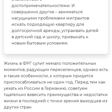
достопримечательностями. И
совершенно другое – заниматься
насущными проблемами мигрантов:
искать подходящую квартиру для
долгосрочной аренды, устраивать детей
в детский сад и школу, привыкать к
новым бытовым условиям.
Жизнь в ФРГ сулит немало положительных
моментов, радующих переселенцев, однако есть
и такие особенности, к которым придется
приспосабливаться не один год. Перед тем как
уехать из России в Германию, советуем
тщательно взвесить преимущества и недостатки
жизни в последней с точки зрения выходцев из
других стран.