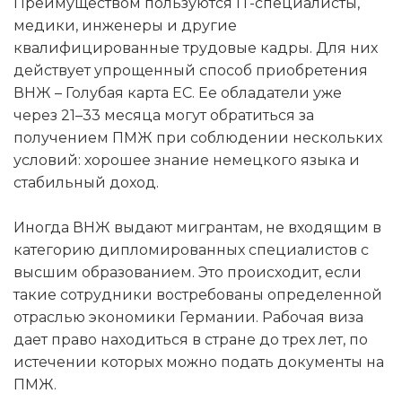
Преимуществом пользуются IT-специалисты,
медики, инженеры и другие
квалифицированные трудовые кадры. Для них
действует упрощенный способ приобретения
ВНЖ – Голубая карта ЕС. Ее обладатели уже
через 21–33 месяца могут обратиться за
получением ПМЖ при соблюдении нескольких
условий: хорошее знание немецкого языка и
стабильный доход.
Иногда ВНЖ выдают мигрантам, не входящим в
категорию дипломированных специалистов с
высшим образованием. Это происходит, если
такие сотрудники востребованы определенной
отраслью экономики Германии. Рабочая виза
дает право находиться в стране до трех лет, по
истечении которых можно подать документы на
ПМЖ.