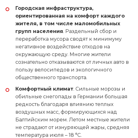
Городская инфраструктура,
ориентированная на комфорт каждого
жителя, в том числе маломобильных
групп населения
. Раздельный сбор и
переработка мусора сводят к минимуму
негативное воздействие отходов на
окружающую среду. Многие жители
сознательно отказываются от личных авто в
пользу велосипедов и экологичного
общественного транспорта.
Комфортный климат
. Сильные морозы и
обильные снегопады в Германии большая
редкость благодаря влиянию теплых
воздушных масс, формирующихся над
Балтийским морем. Летом местные жители
не страдают от изнуряющей жары, средняя
температура июля – 18 °С.