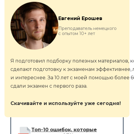
Евгений Ерошев
Преподаватель немецкого
с опытом 10+ лет
Я подготовил подборку полезных материалов, 
сделают подготовку к экзаменам эффективнее, 
и интереснее. За 10 лет с моей помощью более 
сдали экзамен с первого раза.
Скачивайте и используйте уже сегодня!
Топ-10 ошибок, которые