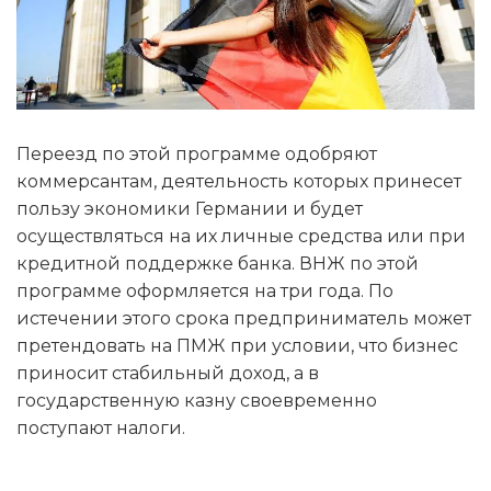
Переезд по этой программе одобряют
коммерсантам, деятельность которых принесет
пользу экономики Германии и будет
осуществляться на их личные средства или при
кредитной поддержке банка. ВНЖ по этой
программе оформляется на три года. По
истечении этого срока предприниматель может
претендовать на ПМЖ при условии, что бизнес
приносит стабильный доход, а в
государственную казну своевременно
поступают налоги.