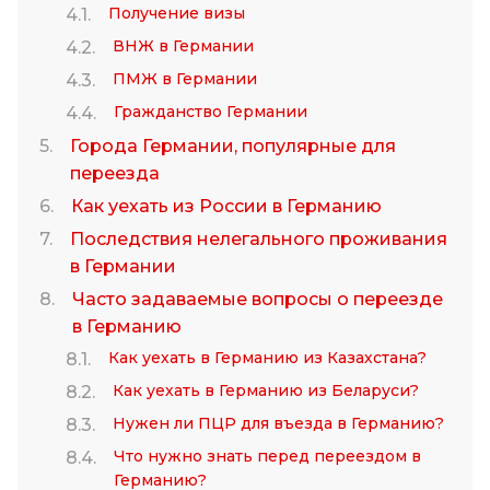
Получение визы
ВНЖ в Германии
ПМЖ в Германии
Гражданство Германии
Города Германии, популярные для
переезда
Как уехать из России в Германию
Последствия нелегального проживания
в Германии
Часто задаваемые вопросы о переезде
в Германию
Как уехать в Германию из Казахстана?
Как уехать в Германию из Беларуси?
Нужен ли ПЦР для въезда в Германию?
Что нужно знать перед переездом в
Германию?