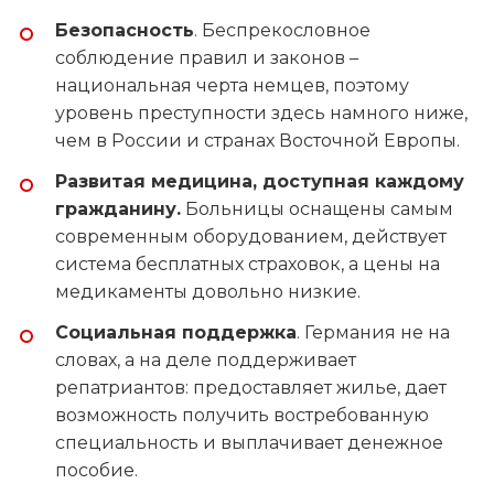
Безопасность
. Беспрекословное
соблюдение правил и законов –
национальная черта немцев, поэтому
уровень преступности здесь намного ниже,
чем в России и странах Восточной Европы.
Развитая медицина, доступная каждому
гражданину.
Больницы оснащены самым
современным оборудованием, действует
система бесплатных страховок, а цены на
медикаменты довольно низкие.
Социальная поддержка
. Германия не на
словах, а на деле поддерживает
репатриантов: предоставляет жилье, дает
возможность получить востребованную
специальность и выплачивает денежное
пособие.