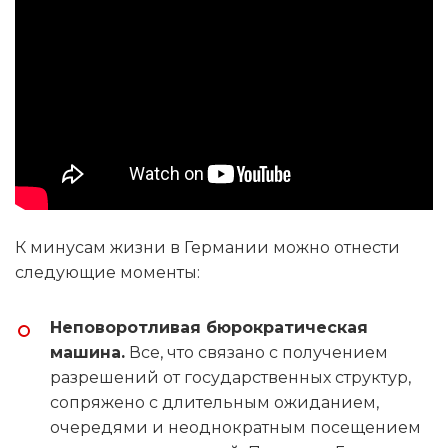
К минусам жизни в Германии можно отнести
следующие моменты:
Неповоротливая бюрократическая
машина.
Все, что связано с получением
разрешений от государственных структур,
сопряжено с длительным ожиданием,
очередями и неоднократным посещением