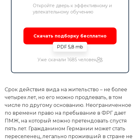
Откройте дверь к эффективному и
увлекательному обучению
Скачать подборку бесплатно
PDF 5,8 mb
Уже скачали 1685 человек
Срок действия вида на жительство – не более
четырех лет, но его можно продлевать, в том
числе по другому основанию. Неограниченное
по времени право на пребывание в ФРГ дает
ПМЖ, на который можно претендовать спустя
пять лет. Гражданином Германии может стать
переселенец, легально проживший в стране не