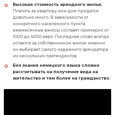
Высокая стоимость арендного жилья.
Платить за квартиру или дом придется
довольно много. В зависимости от
конкретного населенного пункта
ежемесячные взносы составят примерно от
1000 до 4000 евро. Последнее слово всегда
остается за собственником жилья: именно
он выбирает самого надежного арендатора
из нескольких претендентов.
Без знания немецкого языка сложно
рассчитывать на получение вида на
жительство и тем более на гражданство.