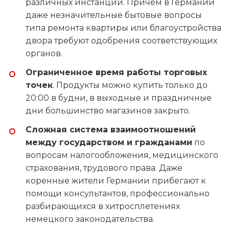
различных инстанций. Причем в Германии
даже незначительные бытовые вопросы
типа ремонта квартиры или благоустройства
двора требуют одобрения соответствующих
органов.
Ограниченное время работы торговых
точек
. Продукты можно купить только до
20:00 в будни, в выходные и праздничные
дни большинство магазинов закрыто.
Сложная система взаимоотношений
между государством и гражданами
по
вопросам налогообложения, медицинского
страхования, трудового права. Даже
коренные жители Германии прибегают к
помощи консультантов, профессионально
разбирающихся в хитросплетениях
немецкого законодательства.