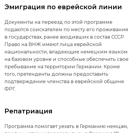
Эмиграция по еврейской линии
Документы на переезд по этой программе
подаются соискателем по месту его проживания
в государствах, ранее входивших в состав СССР.
Право на ВНЖ имеют лица еврейской
национальности, владеющие немецким языком
на базовом уровне и способные обеспечить свое
пребывание на территории Германии. Кроме
того, претенденты должны предоставить
подтверждение членства в еврейской общине
ФРГ.
Репатриация
Программа помогает уехать в Германию немцам,