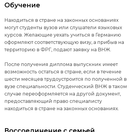
Обучение
Находиться в стране на законных основаниях
могут студенты вузов или слушатели языковых
курсов. Желающие уехать учиться в Германию
оформляют соответствующую визу, а прибыв на
территорию в ФРГ, подают заявку на ВНЖ.
После получения диплома выпускник имеет
возможность остаться в стране, если в течение
шести месяцев трудоустроится по полученной в
вузе специальности. Студенческий ВНЖ в таком
случае переоформляется на другой документ,
предоставляющий право специалисту
находиться в стране на законных основаниях.
Воссоединение с семьей