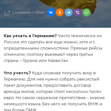
Сохранить статью:
Как уехать в Германию?
Чисто технически из
России это сделать все еще можно, хотя и с
определенными сложностями. Прямые рейсы
отменили, поэтому въезжают через третьи
страны – Грузию или Казахстан.
Что учесть?
Куда сложнее получить визу в
Германию. Для нее нужно собрать увесистый
пакет документов, предоставить договор
аренды жилья, которая стоит несколько тысяч
евро. Но самое серьезное препятствие – знание
немецкого языка. Без него не получить ВНЖ и
тем более ПМЖ.