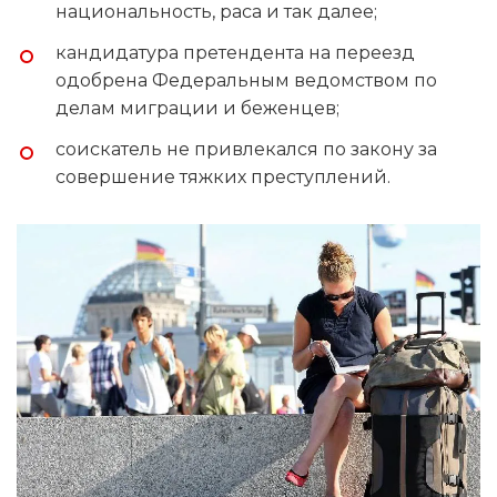
национальность, раса и так далее;
кандидатура претендента на переезд
одобрена Федеральным ведомством по
делам миграции и беженцев;
соискатель не привлекался по закону за
совершение тяжких преступлений.