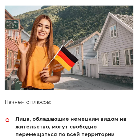
Начнем с плюсов:
Лица, обладающие немецким видом на
жительство, могут свободно
перемещаться по всей территории