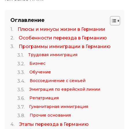
Оглавление
Плюсы и минусы жизни в Германии
Особенности переезда в Германию
Программы иммиграции в Германию
Трудовая иммиграция
Бизнес
Обучение
Воссоединение с семьей
Эмиграция по еврейской линии
Репатриация
Гуманитарная иммиграция
Прочие основания
Этапы переезда в Германию