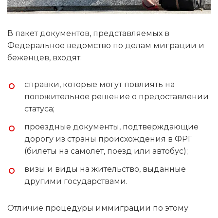
В пакет документов, представляемых в
Федеральное ведомство по делам миграции и
беженцев, входят:
справки, которые могут повлиять на
положительное решение о предоставлении
статуса;
проездные документы, подтверждающие
дорогу из страны происхождения в ФРГ
(билеты на самолет, поезд или автобус);
визы и виды на жительство, выданные
другими государствами.
Отличие процедуры иммиграции по этому