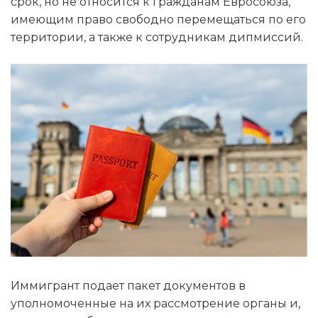
срок, но не относится к гражданам Евросоюза,
имеющим право свободно перемещаться по его
территории, а также к сотрудникам дипмиссий.
Иммигрант подает пакет документов в
уполномоченные на их рассмотрение органы и,