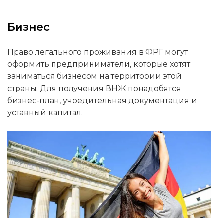
Бизнес
Право легального проживания в ФРГ могут
оформить предприниматели, которые хотят
заниматься бизнесом на территории этой
страны. Для получения ВНЖ понадобятся
бизнес-план, учредительная документация и
уставный капитал.