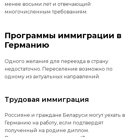
менее восьми лет и отвечающий
многочисленным требованиям.
Программы иммиграции в
Германию
Одного желания для переезда в страну
недостаточно. Переселение возможно по
одному из актуальных направлений.
Трудовая иммиграция
Россияне и граждане Беларуси могут уехать в
Германию на работу, если подтвердят
полученный на родине диплом.