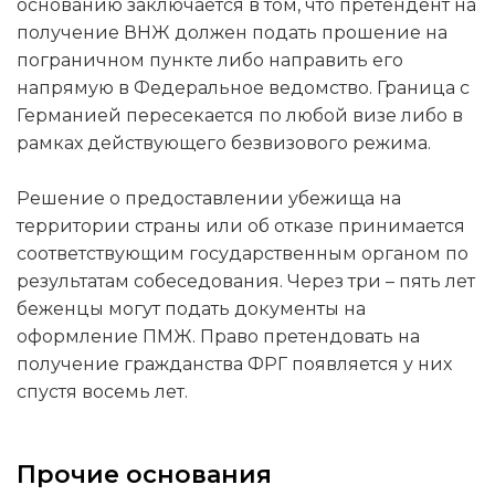
основанию заключается в том, что претендент на
получение ВНЖ должен подать прошение на
пограничном пункте либо направить его
напрямую в Федеральное ведомство. Граница с
Германией пересекается по любой визе либо в
рамках действующего безвизового режима.
Решение о предоставлении убежища на
территории страны или об отказе принимается
соответствующим государственным органом по
результатам собеседования. Через три – пять лет
беженцы могут подать документы на
оформление ПМЖ. Право претендовать на
получение гражданства ФРГ появляется у них
спустя восемь лет.
Прочие основания