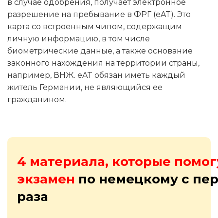
в случае одобрения, получает электронное
разрешение на пребывание в ФРГ (eAT). Это
карта со встроенным чипом, содержащим
личную информацию, в том числе
биометрические данные, а также основание
законного нахождения на территории страны,
например, ВНЖ. eAT обязан иметь каждый
житель Германии, не являющийся ее
гражданином.
4 материала, которые помог
экзамен
по немецкому с пер
раза