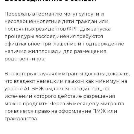
Переехать в Германию могут супруги и
несовершеннолетние дети граждан или
постоянных резидентов ФРГ. Для запуска
процедуры воссоединения требуются
официальное приглашение и подтверждение
наличия жилплощади для размещения
родственников.
В некоторых случаях мигранты должны доказать,
что владеют немецким языком как минимум на
уровне А1. ВНЖ выдается на один год, по
истечении которого действие разрешения
можно продлить. Через 36 месяцев у мигранта
появляется право на оформление ПМЖ или
гражданства.