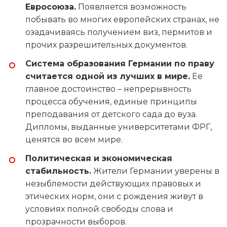
Евросоюза.
Появляется возможность
побывать во многих европейских странах, не
озадачиваясь получением виз, пермитов и
прочих разрешительных документов.
Система образования Германии по праву
считается одной из лучших в мире.
Ее
главное достоинство – непрерывность
процесса обучения, единые принципы
преподавания от детского сада до вуза.
Дипломы, выданные университетами ФРГ,
ценятся во всем мире.
Политическая и экономическая
стабильность.
Жители Германии уверены в
незыблемости действующих правовых и
этических норм, они с рождения живут в
условиях полной свободы слова и
прозрачности выборов.