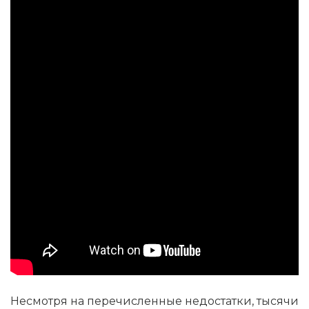
Несмотря на перечисленные недостатки, тысячи