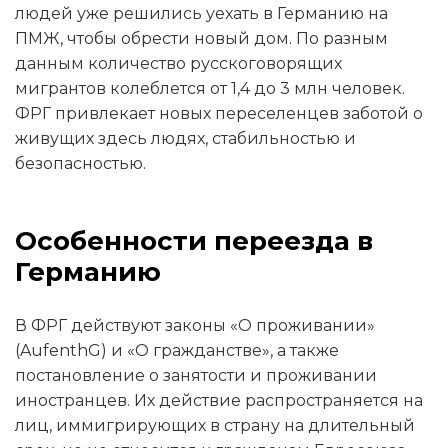
людей уже решились уехать в Германию на
ПМЖ, чтобы обрести новый дом. По разным
данным количество русскоговорящих
мигрантов колеблется от 1,4 до 3 млн человек.
ФРГ привлекает новых переселенцев заботой о
живущих здесь людях, стабильностью и
безопасностью.
Особенности переезда в
Германию
В ФРГ действуют законы «О проживании»
(AufenthG) и «О гражданстве», а также
постановление о занятости и проживании
иностранцев. Их действие распространяется на
лиц, иммигрирующих в страну на длительный