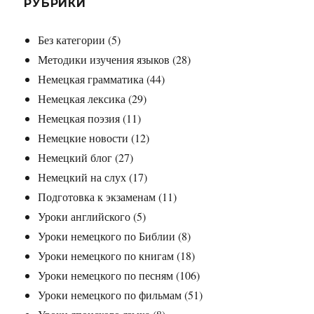
РУБРИКИ
Без категории
(5)
Методики изучения языков
(28)
Немецкая грамматика
(44)
Немецкая лексика
(29)
Немецкая поэзия
(11)
Немецкие новости
(12)
Немецкий блог
(27)
Немецкий на слух
(17)
Подготовка к экзаменам
(11)
Уроки английского
(5)
Уроки немецкого по Библии
(8)
Уроки немецкого по книгам
(18)
Уроки немецкого по песням
(106)
Уроки немецкого по фильмам
(51)