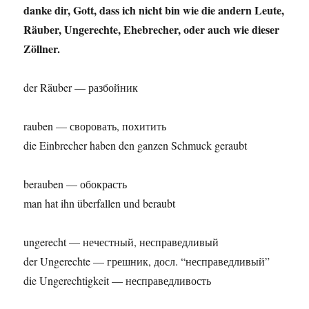
danke dir, Gott, dass ich nicht bin wie die andern Leute,
Räuber, Ungerechte, Ehebrecher, oder auch wie dieser
Zöllner.
der Räuber — разбойник
rauben — своровать, похитить
die Einbrecher haben den ganzen Schmuck geraubt
berauben — обокрасть
man hat ihn überfallen und beraubt
ungerecht — нечестный, несправедливый
der Ungerechte — грешник, досл. “несправедливый”
die Ungerechtigkeit — несправедливость