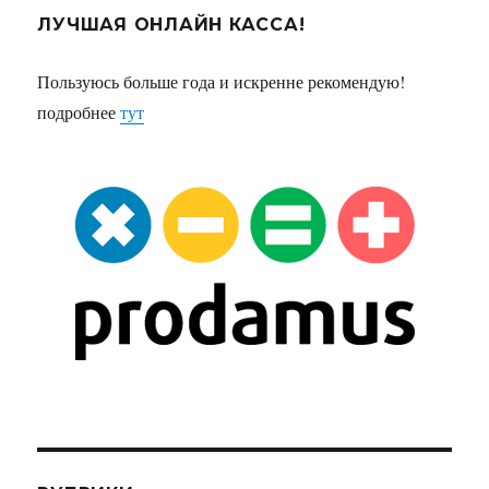
ЛУЧШАЯ ОНЛАЙН КАССА!
Пользуюсь больше года и искренне рекомендую!
подробнее
тут