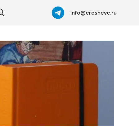
info@erosheve.ru