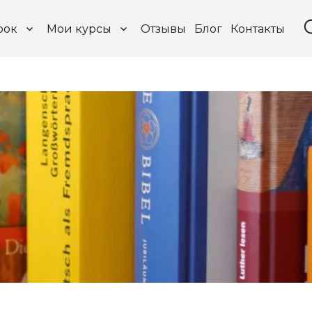
рок
Мои курсы
Отзывы
Блог
Контакты