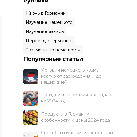
Рубрики
Жизнь в Германии
Изучение немецкого
Изучение языков
Переезд в Германию
Экзамены по немецкому
Популярные статьи
История немецкого языка:
кратко от зарождения и до
наших дней
Праздники Германии: календарь
на 2024 год
Продукты в Германии:
особенности и цены 2024 года
Способы изучения иностранного