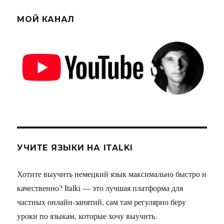
МОЙ КАНАЛ
УЧИТЕ ЯЗЫКИ НА ITALKI
Хотите выучить немецкий язык максимально быстро и
качественно? Italki — это лучшая платформа для
частных онлайн-занятий, сам там регулярно беру
уроки по языкам, которые хочу выучить.