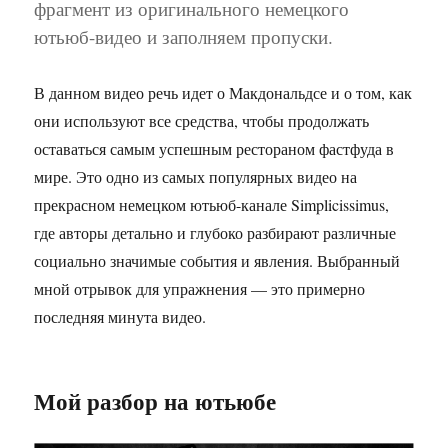
фрагмент из оригинального немецкого
ютьюб-видео и заполняем пропуски.
В данном видео речь идет о Макдональдсе и о том, как
они используют все средства, чтобы продолжать
оставаться самым успешным рестораном фастфуда в
мире. Это одно из самых популярных видео на
прекрасном немецком ютьюб-канале Simplicissimus,
где авторы детально и глубоко разбирают различные
социально значимые события и явления. Выбранный
мной отрывок для упражнения — это примерно
последняя минута видео.
Мой разбор на ютьюбе