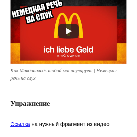
Как Макдональдс тобой манипулирует | Немецкая
речь на слух
Упражнение