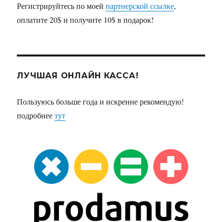
Регистрируйтесь по моей
партнерской ссылке
,
оплатите 20$ и получите 10$ в подарок!
ЛУЧШАЯ ОНЛАЙН КАССА!
Пользуюсь больше года и искренне рекомендую!
подробнее
тут