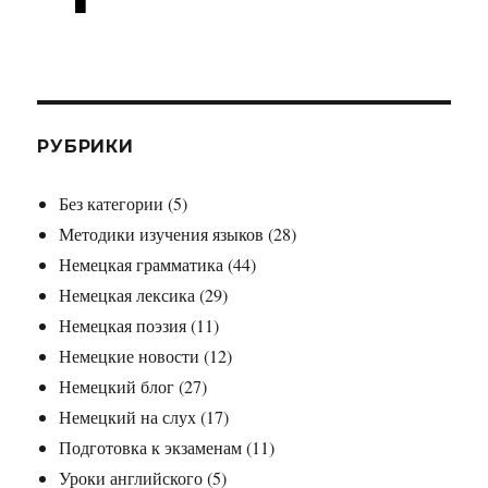
РУБРИКИ
Без категории
(5)
Методики изучения языков
(28)
Немецкая грамматика
(44)
Немецкая лексика
(29)
Немецкая поэзия
(11)
Немецкие новости
(12)
Немецкий блог
(27)
Немецкий на слух
(17)
Подготовка к экзаменам
(11)
Уроки английского
(5)