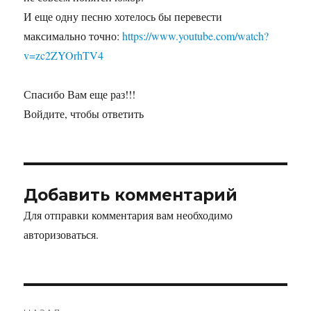
И еще одну песню хотелось бы перевести
максимально точно:
https://www.youtube.com/watch?
v=zc2ZYOrhTV4
Спасибо Вам еще раз!!!
Войдите, чтобы ответить
Добавить комментарий
Для отправки комментария вам необходимо
авторизоваться
.