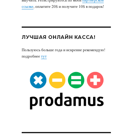
ссылке
, оплатите 20$ и получите 10$ в подарок!
ЛУЧШАЯ ОНЛАЙН КАССА!
Пользуюсь больше года и искренне рекомендую!
подробнее
тут