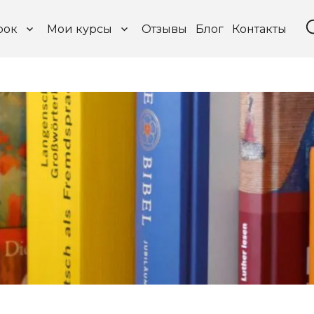
рок
Мои курсы
Отзывы
Блог
Контакты