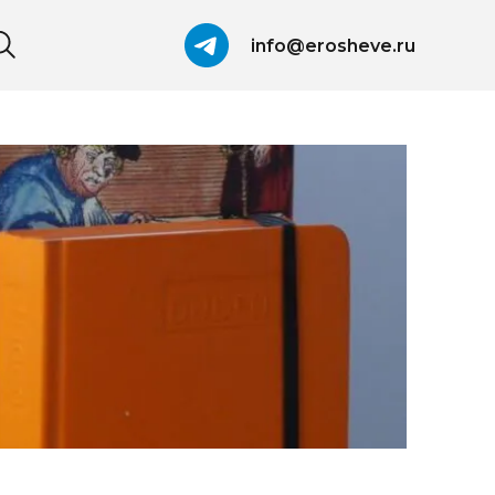
info@erosheve.ru