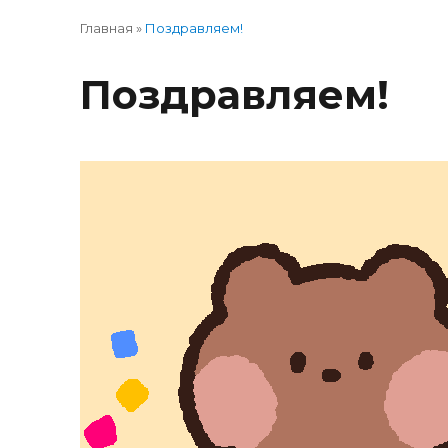
Главная
»
Поздравляем!
Поздравляем!