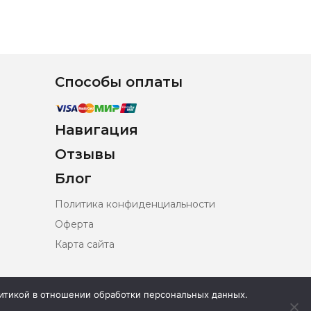
Способы оплаты
Навигация
Отзывы
Блог
Политика конфиденциальности
Оферта
Карта сайта
олитикой в отношении обработки персональных данных.