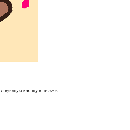
тствующую кнопку в письме.