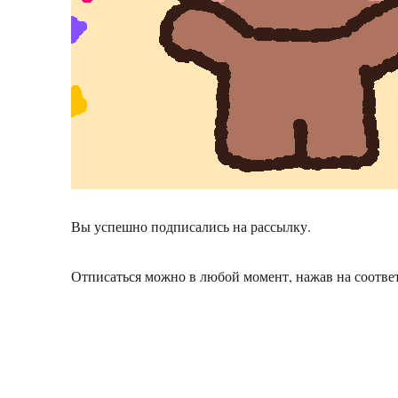
Вы успешно подписались на рассылку.
Отписаться можно в любой момент, нажав на соотве