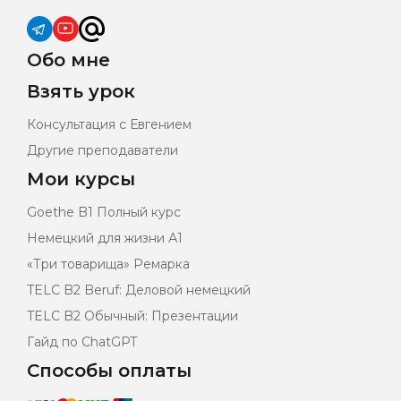
Обо мне
Взять урок
Консультация с Евгением
Другие преподаватели
Мои курсы
Goethe B1 Полный курс
Немецкий для жизни А1
«Три товарища» Ремарка
TELC B2 Beruf: Деловой немецкий
TELC B2 Обычный: Презентации
Гайд по ChatGPT
Способы оплаты