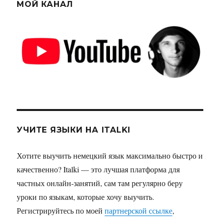
МОЙ КАНАЛ
УЧИТЕ ЯЗЫКИ НА ITALKI
Хотите выучить немецкий язык максимально быстро и
качественно? Italki — это лучшая платформа для
частных онлайн-занятий, сам там регулярно беру
уроки по языкам, которые хочу выучить.
Регистрируйтесь по моей
партнерской ссылке
,