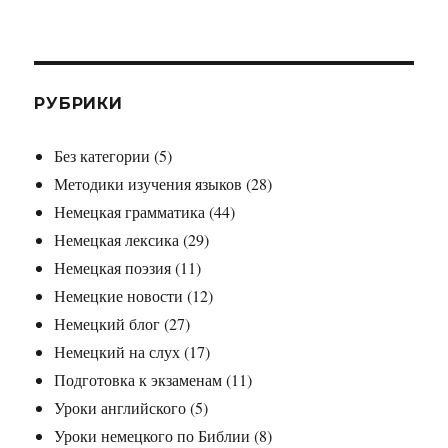
РУБРИКИ
Без категории
(5)
Методики изучения языков
(28)
Немецкая грамматика
(44)
Немецкая лексика
(29)
Немецкая поэзия
(11)
Немецкие новости
(12)
Немецкий блог
(27)
Немецкий на слух
(17)
Подготовка к экзаменам
(11)
Уроки английского
(5)
Уроки немецкого по Библии
(8)