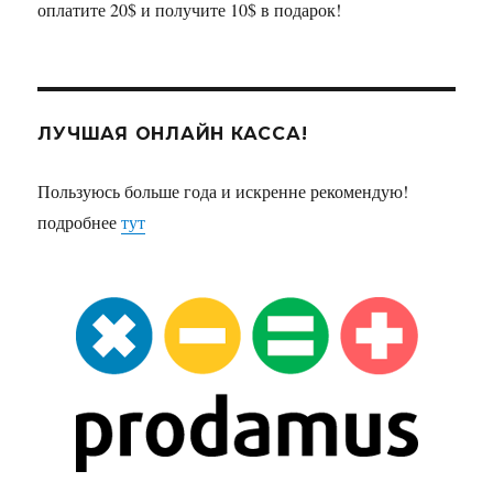
оплатите 20$ и получите 10$ в подарок!
ЛУЧШАЯ ОНЛАЙН КАССА!
Пользуюсь больше года и искренне рекомендую!
подробнее
тут