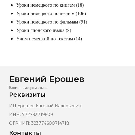
Уроки немецкого по книгам
(18)
Уроки немецкого по песням
(106)
Уроки немецкого по фильмам
(51)
Уроки японского языка
(8)
Учим немецкий по текстам
(14)
Евгений Ерошев
Блог о немецком языке
Реквизиты
ИП Ерошев Евгений Валерьевич
ИНН: 772793719609
ОГРНИП: 323774600714718
Контакты