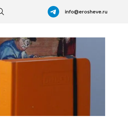
info@erosheve.ru