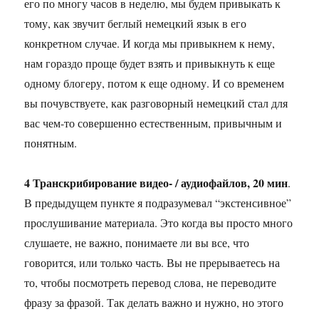
его по многу часов в неделю, мы будем привыкать к
тому, как звучит беглый немецкий язык в его
конкретном случае. И когда мы привыкнем к нему,
нам гораздо проще будет взять и привыкнуть к еще
одному блогеру, потом к еще одному. И со временем
вы почувствуете, как разговорный немецкий стал для
вас чем-то совершенно естественным, привычным и
понятным.
4 Транскрибирование видео- / аудиофайлов, 20 мин
.
В предыдущем пункте я подразумевал “экстенсивное”
прослушивание материала. Это когда вы просто много
слушаете, не важно, понимаете ли вы все, что
говорится, или только часть. Вы не прерываетесь на
то, чтобы посмотреть перевод слова, не переводите
фразу за фразой. Так делать важно и нужно, но этого