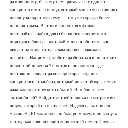
разговорному, беглому немецкому языку одного
конкретно взятого немца, который много чего говорит
на одну конкретную тему — это уже гораздо более
простая задача. В этом и состоит вся фишка —
постарайтесь найти для себя одного конкретного
немецкого блогера, который много и обстоятельно
вещает на тему, которая вам хорошо знакома и
нравится. Например, любите разбираться в политике и
новостной повестке? Смотрите не новости, где
постоянно говорят разные дикторы, а одного
конкретного ютьюбера, который делает обзоры самых
важных политических событий. Вам близка тема
автомобилей? Найдите автообзорщика и смотрите все
видео, который он выпускает. Надеюсь, вы поняли
мысль. На Б1 мы довольно быстро можем привыкнуть
к тому, как говорит один конкретный немец. Слушая