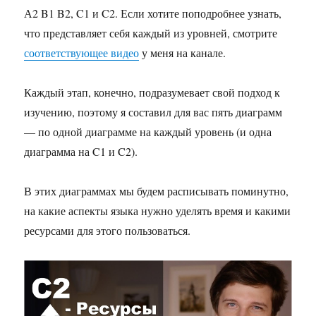
А2 B1 B2, C1 и C2. Если хотите поподробнее узнать,
что представляет себя каждый из уровней, смотрите
соответствующее видео
у меня на канале.
Каждый этап, конечно, подразумевает свой подход к
изучению, поэтому я составил для вас пять диаграмм
— по одной диаграмме на каждый уровень (и одна
диаграмма на C1 и C2).
В этих диаграммах мы будем расписывать поминутно,
на какие аспекты языка нужно уделять время и какими
ресурсами для этого пользоваться.