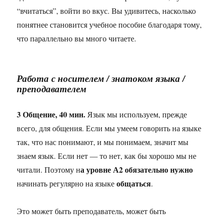
“вчитаться”, войти во вкус. Вы удивитесь, насколько
понятнее становится учебное пособие благодаря тому,
что параллельно вы много читаете.
Работа с носителем / знатоком языка /
преподавателем
3 Общение, 40 мин.
Язык мы используем, прежде
всего, для общения. Если мы умеем говорить на языке
так, что нас понимают, и мы понимаем, значит мы
знаем язык. Если нет — то нет, как бы хорошо мы не
а уровне А2 обязательно нужно
читали. Поэтому н
общаться
начинать регулярно на языке
.
Это может быть преподаватель, может быть