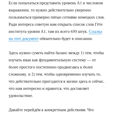
Если попытаться представить уровень А1 в числовом
выражении, то нужно действительно уверенно
пользоваться примерно пятью сотнями немецких слов.
Ради интереса советую вам открыть список слов Гёте
института уровня А1, там их всего 650 штук.
Ссылка
на этот документ
обязательно будет в описании.
Здесь нужно суметь найти баланс между 1) тем, чтобы
изучать язык как фундаментальную систему — от
более простого постепенно продвигаясь к более
сложному, и 2) тем, чтобы одновременно изучать то,
что действительно пригодится в жизни здесь и сейчас,
что нам интересно и нравится, что доставляет
удовольствие.
Давайте перейдём к конкретным действиям. Что