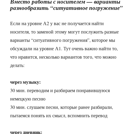
Вместо работы с носителем — варианты
разнообразить “ситуативное погружение”
Если на уровне А2 у вас не получается найти
носителя, то заменой этому могут послужить разные
варианты “ситуативного погружения”, которое мы
обсуждали на уровне А1. Тут очень важно найти то,
что нравится, несколько вариантов того, что можно
делать:
через музыку:
30 мин. переводим и разбираем понравившуюся
немецкую песню
30 мин. слушаем песни, которые ранее разбирали,
пытаемся понять их смысл, вспомнить перевод
через дневник: