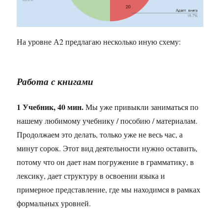
На уровне А2 предлагаю несколько иную схему:
Работа с книгами
1 Учебник, 40 мин.
Мы уже привыкли заниматься по
нашему любимому учебнику / пособию / материалам.
Продолжаем это делать, только уже не весь час, а
минут сорок. Этот вид деятельности нужно оставить,
потому что он дает нам погружение в грамматику, в
лексику, дает структуру в освоении языка и
примерное представление, где мы находимся в рамках
формальных уровней.