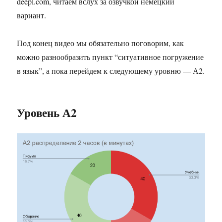
deepl.com, читаем вслух за озвучкой немецкий
вариант.
Под конец видео мы обязательно поговорим, как
можно разнообразить пункт “ситуативное погружение
в язык”, а пока перейдем к следующему уровню — А2.
Уровень А2