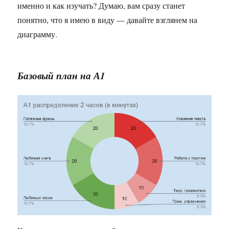
именно и как изучать? Думаю, вам сразу станет
понятно, что я имею в виду — давайте взглянем на
диаграмму.
Базовый план на А1