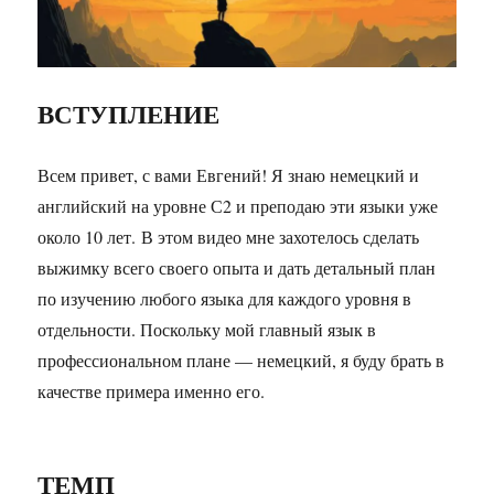
ВСТУПЛЕНИЕ
Всем привет, с вами Евгений! Я знаю немецкий и
английский на уровне С2 и преподаю эти языки уже
около 10 лет. В этом видео мне захотелось сделать
выжимку всего своего опыта и дать детальный план
по изучению любого языка для каждого уровня в
отдельности. Поскольку мой главный язык в
профессиональном плане — немецкий, я буду брать в
качестве примера именно его.
ТЕМП