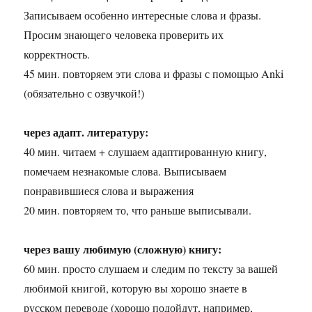
Записываем особенно интересные слова и фразы.
Просим знающего человека проверить их
корректность.
45 мин. повторяем эти слова и фразы с помощью Anki
(обязательно с озвучкой!)
через адапт. литературу:
40 мин. читаем + слушаем адаптированную книгу,
помечаем незнакомые слова. Выписываем
понравившиеся слова и выражения
20 мин. повторяем то, что раньше выписывали.
через вашу любимую (сложную) книгу:
60 мин. просто слушаем и следим по тексту за вашей
любимой книгой, которую вы хорошо знаете в
русском переводе (хорошо подойдут, например,