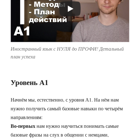
Иностранный язык с НУЛЯ до ПРОФИ! Детальный
план успеха
Уровень А1
Начнём мы, естественно, с уровня А1. На нём нам
нужно получить самый базовые навыки по четырём
направлениям:
Во-первых
нам нужно научиться понимать самые
базовые фразы на слух в общении с немцами,