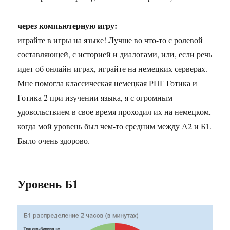
через компьютерную игру:
играйте в игры на языке! Лучше во что-то с ролевой
составляющей, с историей и диалогами, или, если речь
идет об онлайн-играх, играйте на немецких серверах.
Мне помогла классическая немецкая РПГ Готика и
Готика 2 при изучении языка, я с огромным
удовольствием в свое время проходил их на немецком,
когда мой уровень был чем-то средним между А2 и Б1.
Было очень здорово.
Уровень Б1