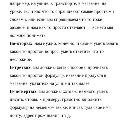
например, на улице, в транспорте, в магазине, на
уроке. Если нас что-то спрашивают самые простыми
словами, или если мы спрашиваем что-то тоже
базовое, и нам как-то просто отвечают — всё это мы
должны понимать.
Во-вторых
, нам нужно, конечно, и самим уметь задать
какой-то простой вопрос, уметь ответить что-то
несложное.
В-третьих
, мы должны быть способны прочитать
какой-то простой формуляр, название продукта в
магазине, указатель на улице и так далее.
В-четвертых
, мы должны хотя бы немного уметь
писать, чтобы, к примеру, грамотно заполнить
формуляр на немецком языке, вписав туда своё имя,
почту, адрес проживания и т.д.