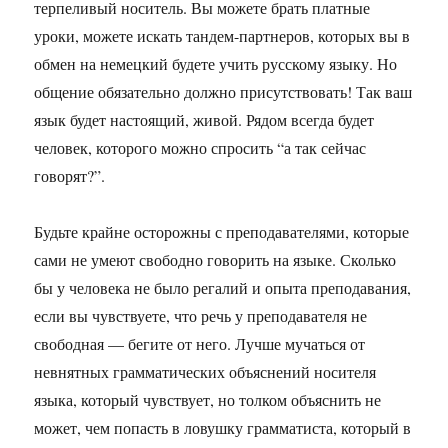
терпеливый носитель. Вы можете брать платные
уроки, можете искать тандем-партнеров, которых вы в
обмен на немецкий будете учить русскому языку. Но
общение обязательно должно присутствовать! Так ваш
язык будет настоящий, живой. Рядом всегда будет
человек, которого можно спросить “а так сейчас
говорят?”.
Будьте крайне осторожны с преподавателями, которые
сами не умеют свободно говорить на языке. Сколько
бы у человека не было регалий и опыта преподавания,
если вы чувствуете, что речь у преподавателя не
свободная — бегите от него. Лучше мучаться от
невнятных грамматических объяснений носителя
языка, который чувствует, но толком объяснить не
может, чем попасть в ловушку грамматиста, который в