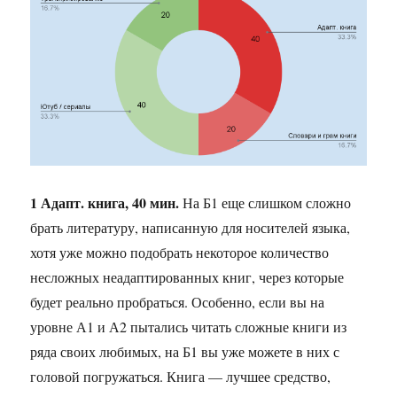
1 Адапт. книга, 40 мин.
На Б1 еще слишком сложно
брать литературу, написанную для носителей языка,
хотя уже можно подобрать некоторое количество
несложных неадаптированных книг, через которые
будет реально пробраться. Особенно, если вы на
уровне А1 и А2 пытались читать сложные книги из
ряда своих любимых, на Б1 вы уже можете в них с
головой погружаться. Книга — лучшее средство,