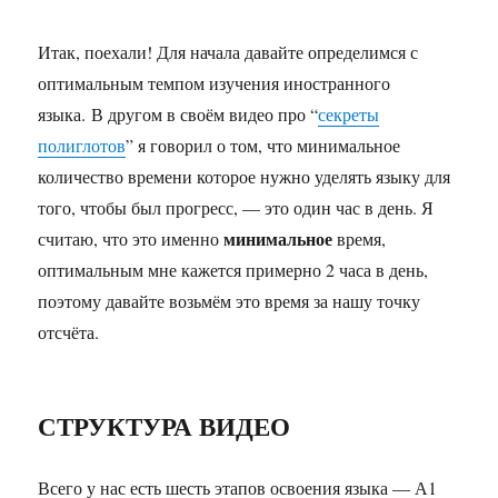
Итак, поехали! Для начала давайте определимся с
оптимальным темпом изучения иностранного
языка. В другом в своём видео про “
секреты
полиглотов
” я говорил о том, что минимальное
количество времени которое нужно уделять языку для
того, чтобы был прогресс, — это один час в день. Я
минимальное
считаю, что это именно
время,
оптимальным мне кажется примерно 2 часа в день,
поэтому давайте возьмём это время за нашу точку
отсчёта.
СТРУКТУРА ВИДЕО
Всего у нас есть шесть этапов освоения языка — А1