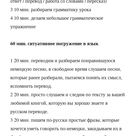
ответ / перевод / работа со словами / пересказ)
3 10 мин. разбираем грамматику урока
4 10 мин. делаем небольшое грамматическое
упражнение
60 мин. ситуативное погружение в язык
1 20 мин. переводим и разбираем понравившуюся
немецкую песню, в свободное время слушаем песни,
которые ранее разбирали, пытаемся понять их смысл,
вспомнить перевод.
2 20 мин. просто слушаем и следим по тексту за вашей
любимой книгой, которую вы хорошо знаете в
русском переводе.
3 20 мин. пишем по-русски простые фразы, которые
хочется уметь говорить по-немецки, закидываем их в