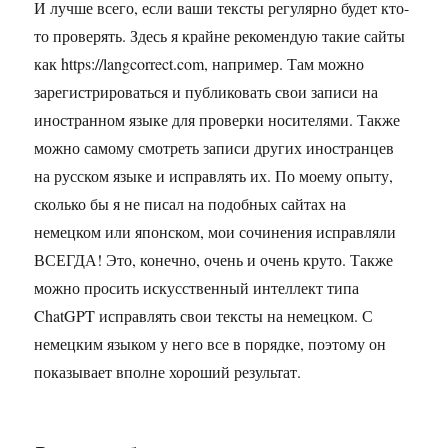
И лучше всего, если ваши тексты регулярно будет кто-
то проверять. Здесь я крайне рекомендую такие сайты
как https://langcorrect.com, например. Там можно
зарегистрироваться и публиковать свои записи на
иностранном языке для проверки носителями. Также
можно самому смотреть записи других иностранцев
на русском языке и исправлять их. По моему опыту,
сколько бы я не писал на подобных сайтах на
немецком или японском, мои сочинения исправляли
ВСЕГДА! Это, конечно, очень и очень круто. Также
можно просить искусственный интеллект типа
ChatGPT исправлять свои тексты на немецком. С
немецким языком у него все в порядке, поэтому он
показывает вполне хороший результат.