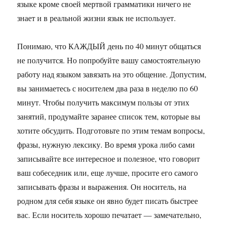
языке кроме своей мертвой грамматики ничего не
знает и в реальной жизни язык не использует.
Понимаю, что КАЖДЫЙ день по 40 минут общаться
не получится. Но попробуйте вашу самостоятельную
работу над языком завязать на это общение. Допустим,
вы занимаетесь с носителем два раза в неделю по 60
минут. Чтобы получить максимум пользы от этих
занятий, продумайте заранее список тем, которые вы
хотите обсудить. Подготовьте по этим темам вопросы,
фразы, нужную лексику. Во время урока либо сами
записывайте все интересное и полезное, что говорит
ваш собеседник или, еще лучше, просите его самого
записывать фразы и выражения. Он носитель, на
родном для себя языке он явно будет писать быстрее
вас. Если носитель хорошо печатает — замечательно,