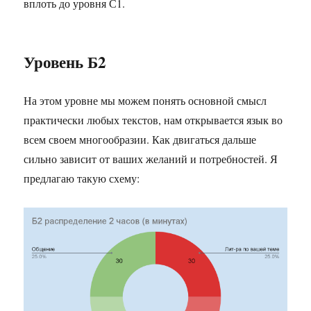
вплоть до уровня С1.
Уровень Б2
На этом уровне мы можем понять основной смысл
практически любых текстов, нам открывается язык во
всем своем многообразии. Как двигаться дальше
сильно зависит от ваших желаний и потребностей. Я
предлагаю такую схему: