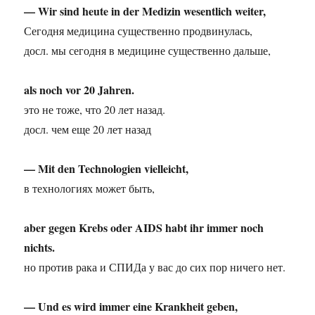
— Wir sind heute in der Medizin wesentlich weiter,
Сегодня медицина существенно продвинулась,
досл. мы сегодня в медицине существенно дальше,
als noch vor 20 Jahren.
это не тоже, что 20 лет назад.
досл. чем еще 20 лет назад
— Mit den Technologien vielleicht,
в технологиях может быть,
aber gegen Krebs oder AIDS habt ihr immer noch
nichts.
но против рака и СПИДа у вас до сих пор ничего нет.
— Und es wird immer eine Krankheit geben,