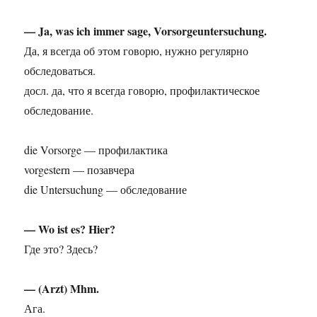
— Ja, was ich immer sage, Vorsorgeuntersuchung.
Да, я всегда об этом говорю, нужно регулярно
обследоваться.
досл. да, что я всегда говорю, профилактическое
обследование.
die Vorsorge — профилактика
vorgestern — позавчера
die Untersuchung — обследование
— Wo ist es? Hier?
Где это? Здесь?
— (Arzt) Mhm.
Ага.