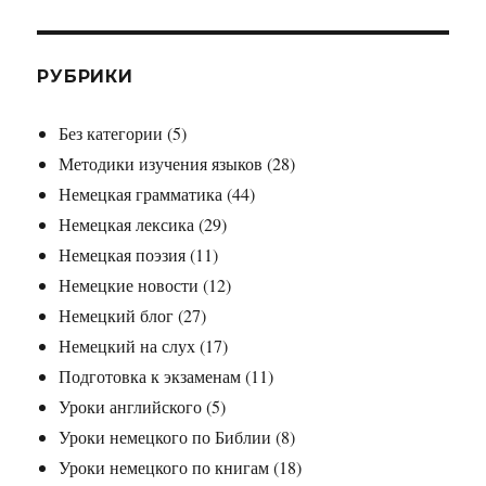
РУБРИКИ
Без категории
(5)
Методики изучения языков
(28)
Немецкая грамматика
(44)
Немецкая лексика
(29)
Немецкая поэзия
(11)
Немецкие новости
(12)
Немецкий блог
(27)
Немецкий на слух
(17)
Подготовка к экзаменам
(11)
Уроки английского
(5)
Уроки немецкого по Библии
(8)
Уроки немецкого по книгам
(18)