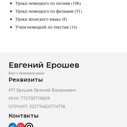
Уроки немецкого по песням
(106)
Уроки немецкого по фильмам
(51)
Уроки японского языка
(8)
Учим немецкий по текстам
(14)
Евгений Ерошев
Блог о немецком языке
Реквизиты
ИП Ерошев Евгений Валерьевич
ИНН: 772793719609
ОГРНИП: 323774600714718
Контакты