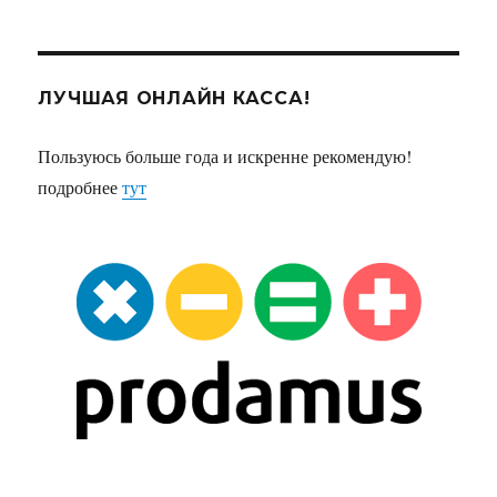
ЛУЧШАЯ ОНЛАЙН КАССА!
Пользуюсь больше года и искренне рекомендую!
подробнее
тут