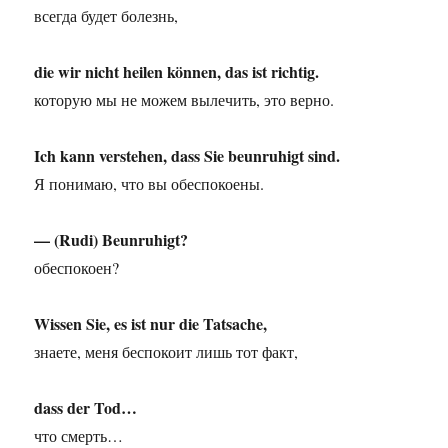
всегда будет болезнь,
die wir nicht heilen können, das ist richtig.
которую мы не можем вылечить, это верно.
Ich kann verstehen, dass Sie beunruhigt sind.
Я понимаю, что вы обеспокоены.
— (Rudi) Beunruhigt?
обеспокоен?
Wissen Sie, es ist nur die Tatsache,
знаете, меня беспокоит лишь тот факт,
dass der Tod…
что смерть…