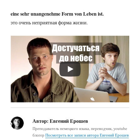
eine sehr unangenehme Form von Leben ist.
это очень неприятная форма жизни.
Автор:
Евгений Ерошев
Преподаватель немецкого языка, переводчик, youtube
блогер
Посмотреть все записи автора Евгений Ерошев