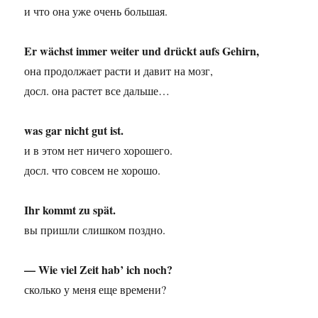
и что она уже очень большая.
Er wächst immer weiter und drückt aufs Gehirn,
она продолжает расти и давит на мозг,
досл. она растет все дальше…
was gar nicht gut ist.
и в этом нет ничего хорошего.
досл. что совсем не хорошо.
Ihr kommt zu spät.
вы пришли слишком поздно.
— Wie viel Zeit hab’ ich noch?
сколько у меня еще времени?