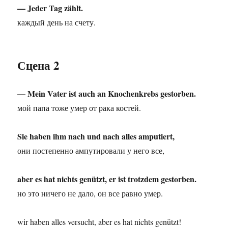
— Jeder Tag zählt.
каждый день на счету.
Сцена 2
— Mein Vater ist auch an Knochenkrebs gestorben.
мой папа тоже умер от рака костей.
Sie haben ihm nach und nach alles amputiert,
они постепенно ампутировали у него все,
aber es hat nichts genützt, er ist trotzdem gestorben.
но это ничего не дало, он все равно умер.
wir haben alles versucht, aber es hat nichts genützt!