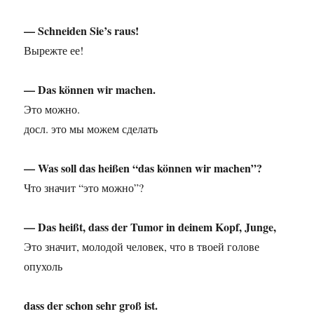
— Schneiden Sie’s raus!
Вырежте ее!
— Das können wir machen.
Это можно.
досл. это мы можем сделать
— Was soll das heißen “das können wir machen”?
Что значит “это можно”?
— Das heißt, dass der Tumor in deinem Kopf, Junge,
Это значит, молодой человек, что в твоей голове
опухоль
dass der schon sehr groß ist.