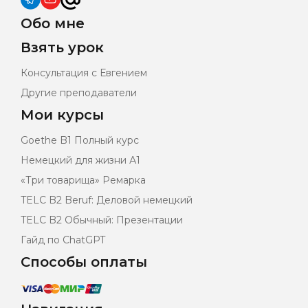
Обо мне
Взять урок
Консультация с Евгением
Другие преподаватели
Мои курсы
Goethe B1 Полный курс
Немецкий для жизни А1
«Три товарища» Ремарка
TELC B2 Beruf: Деловой немецкий
TELC B2 Обычный: Презентации
Гайд по ChatGPT
Способы оплаты