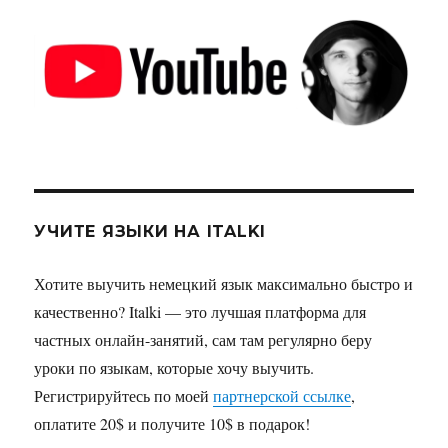
УЧИТЕ ЯЗЫКИ НА ITALKI
Хотите выучить немецкий язык максимально быстро и
качественно? Italki — это лучшая платформа для
частных онлайн-занятий, сам там регулярно беру
уроки по языкам, которые хочу выучить.
Регистрируйтесь по моей
партнерской ссылке
,
оплатите 20$ и получите 10$ в подарок!