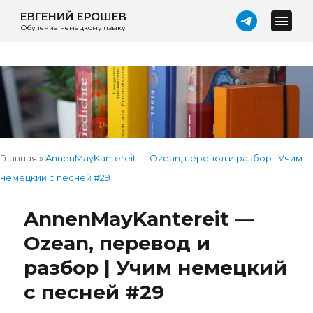
Обучение немецкому языку
Главная
»
AnnenMayKantereit — Ozean, перевод и разбор | Учим
немецкий с песней #29
AnnenMayKantereit —
Ozean, перевод и
разбор | Учим немецкий
с песней #29