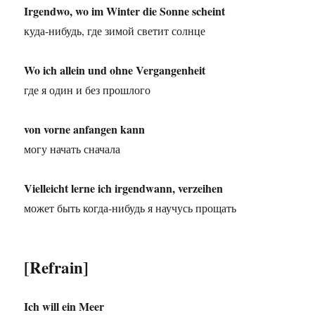
Irgendwo, wo im Winter die Sonne scheint
куда-нибудь, где зимой светит солнце
Wo ich allein und ohne Vergangenheit
где я один и без прошлого
von vorne anfangen kann
могу начать сначала
Vielleicht lerne ich irgendwann, verzeihen
может быть когда-нибудь я научусь прощать
[Refrain]
Ich will ein Meer