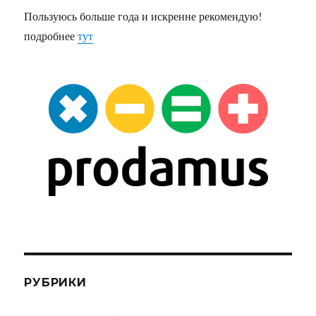
Пользуюсь больше года и искренне рекомендую!
подробнее
тут
РУБРИКИ