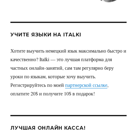
УЧИТЕ ЯЗЫКИ НА ITALKI
Хотите выучить немецкий язык максимально быстро и
качественно? Italki — это лучшая платформа для
частных онлайн-занятий, сам там регулярно беру
уроки по языкам, которые хочу выучить.
Регистрируйтесь по моей
партнерской ссылке
,
оплатите 20$ и получите 10$ в подарок!
ЛУЧШАЯ ОНЛАЙН КАССА!