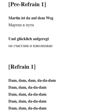
[Pre-Refrain 1]
Martin ist da auf dem Weg
Мартин в пути
Und glücklich aufgeregt
он счастлив и взволнован
[Refrain 1]
Dam, dam, dam, da-da-dam
Dam, dam, da-da-dam
Dam, dam, da-da-dam
Dam, dam, da-da-dam
Dam, dam, da-da-dam