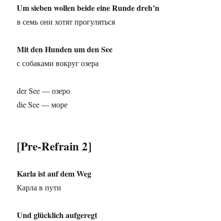
Um sieben wollen beide eine Runde dreh’n
в семь они хотят прогуляться
Mit den Hunden um den See
с собаками вокруг озера
der See — озеро
die See — море
[Pre-Refrain 2]
Karla ist auf dem Weg
Карла в пути
Und glücklich aufgeregt