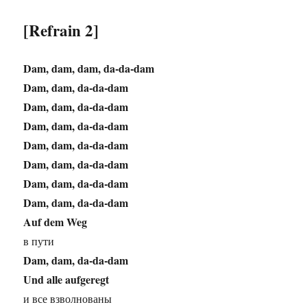
[Refrain 2]
Dam, dam, dam, da-da-dam
Dam, dam, da-da-dam
Dam, dam, da-da-dam
Dam, dam, da-da-dam
Dam, dam, da-da-dam
Dam, dam, da-da-dam
Dam, dam, da-da-dam
Dam, dam, da-da-dam
Auf dem Weg
в пути
Dam, dam, da-da-dam
Und alle aufgeregt
и все взволнованы