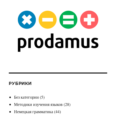
РУБРИКИ
Без категории
(5)
Методики изучения языков
(28)
Немецкая грамматика
(44)