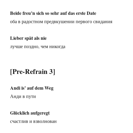
Beide freu’n sich so sehr auf das erste Date
оба в радостном предвкушении первого свидания
Lieber spät als nie
лучше поздно, чем никогда
[Pre-Refrain 3]
Andi is’ auf dem Weg
Анди в пути
Glücklich aufgeregt
счастлив и взволнован