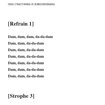
она счастлива и взволнована
[Refrain 1]
Dam, dam, dam, da-da-dam
Dam, dam, da-da-dam
Dam, dam, da-da-dam
Dam, dam, da-da-dam
Dam, dam, da-da-dam
Dam, dam, da-da-dam
Dam, dam, da-da-dam
[Strophe 3]