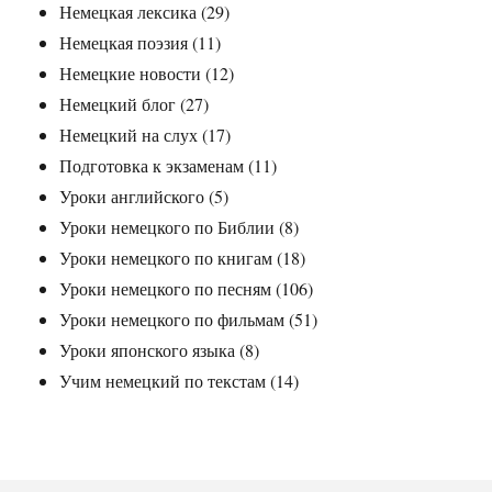
Немецкая лексика
(29)
Немецкая поэзия
(11)
Немецкие новости
(12)
Немецкий блог
(27)
Немецкий на слух
(17)
Подготовка к экзаменам
(11)
Уроки английского
(5)
Уроки немецкого по Библии
(8)
Уроки немецкого по книгам
(18)
Уроки немецкого по песням
(106)
Уроки немецкого по фильмам
(51)
Уроки японского языка
(8)
Учим немецкий по текстам
(14)