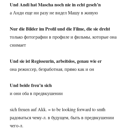
Und Andi hat Mascha noch nie in echt geseh’n
а Анди еще ни разу не видел Машу в живую
Nur die Bilder im Profil und die Filme, die sie dreht
только фотографии в профиле и фильмы, которые она
снимает
Und sie ist Regisseurin, arbeitslos, genau wie er
она режиссер, безработная, прямо как и он
Und beide freu’n sich
и они оба в предвкушении
sich freuen auf Akk. = to be looking forward to smth
радоваться чему-л. в будущем, быть в предвкушении
чего-л.