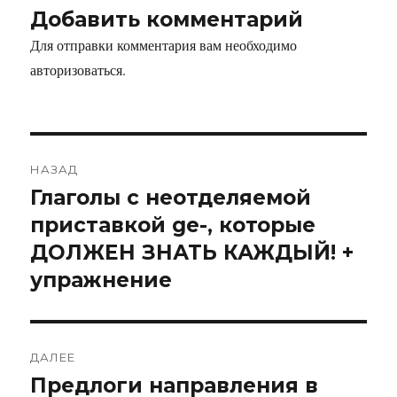
Добавить комментарий
Для отправки комментария вам необходимо
авторизоваться
.
НАЗАД
Глаголы с неотделяемой
Предыдущая
запись:
приставкой ge-, которые
ДОЛЖЕН ЗНАТЬ КАЖДЫЙ! +
упражнение
ДАЛЕЕ
Предлоги направления в
Следующая