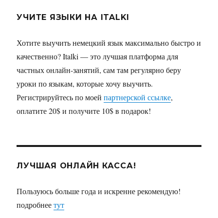
УЧИТЕ ЯЗЫКИ НА ITALKI
Хотите выучить немецкий язык максимально быстро и
качественно? Italki — это лучшая платформа для
частных онлайн-занятий, сам там регулярно беру
уроки по языкам, которые хочу выучить.
Регистрируйтесь по моей
партнерской ссылке
,
оплатите 20$ и получите 10$ в подарок!
ЛУЧШАЯ ОНЛАЙН КАССА!
Пользуюсь больше года и искренне рекомендую!
подробнее
тут